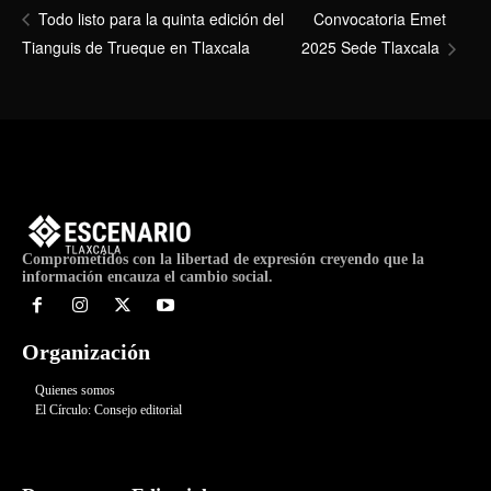
Convocatoria Emet
Todo listo para la quinta edición del
Tianguis de Trueque en Tlaxcala
2025 Sede Tlaxcala
Comprometidos con la libertad de expresión creyendo que la
información encauza el cambio social.
Organización
Quienes somos
El Círculo: Consejo editorial