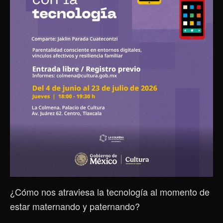
¿Cómo nos atraviesa la tecnología al momento de
estar maternando y paternando?