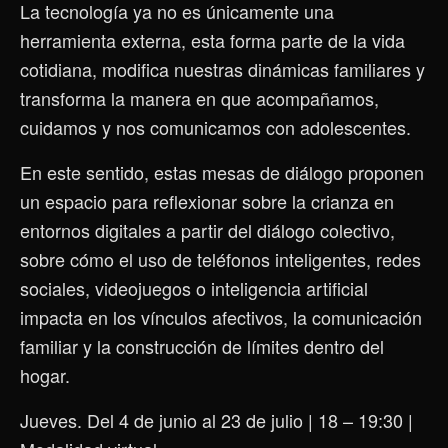
La tecnología ya no es únicamente una
herramienta externa, esta forma parte de la vida
cotidiana, modifica nuestras dinámicas familiares y
transforma la manera en que acompañamos,
cuidamos y nos comunicamos con adolescentes.
En este sentido, estas mesas de diálogo proponen
un espacio para reflexionar sobre la crianza en
entornos digitales a partir del diálogo colectivo,
sobre cómo el uso de teléfonos inteligentes, redes
sociales, videojuegos o inteligencia artificial
impacta en los vínculos afectivos, la comunicación
familiar y la construcción de límites dentro del
hogar.
Jueves. Del 4 de junio al 23 de julio | 18 – 19:30 |