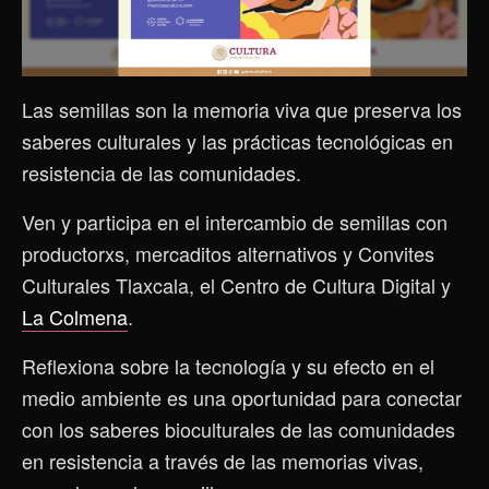
Las semillas son la memoria viva que preserva los
saberes culturales y las prácticas tecnológicas en
resistencia de las comunidades.
Ven y participa en el intercambio de semillas con
productorxs, mercaditos alternativos y Convites
Culturales Tlaxcala, el Centro de Cultura Digital y
La Colmena
.
Reflexiona sobre la tecnología y su efecto en el
medio ambiente es una oportunidad para conectar
con los saberes bioculturales de las comunidades
en resistencia a través de las memorias vivas,