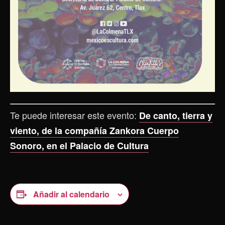
Te puede interesar este evento:
De canto, tierra y
viento, de la compañía Zankora Cuerpo
Sonoro, en el Palacio de Cultura
Añadir al calendario