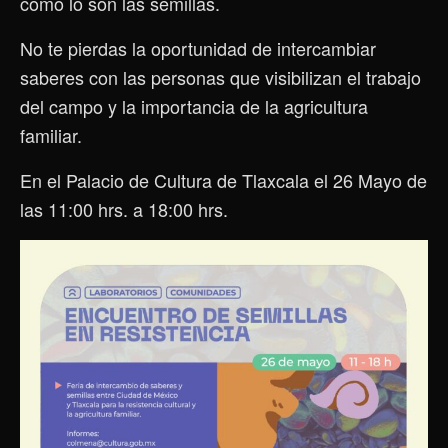
como lo son las semillas.
No te pierdas la oportunidad de intercambiar
saberes con las personas que visibilizan el trabajo
del campo y la importancia de la agricultura
familiar.
En el Palacio de Cultura de Tlaxcala el 26 Mayo de
las 11:00 hrs. a 18:00 hrs.