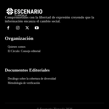
Comprometidos con la libertad de expresión creyendo que la
información encauza el cambio social.
Organización
Quienes somos
El Círculo: Consejo editorial
Documentos Editoriales
Decálogo sobre la cobertura de diversidad
Metodología de verificación
© Escenario Tlaxcala 2026