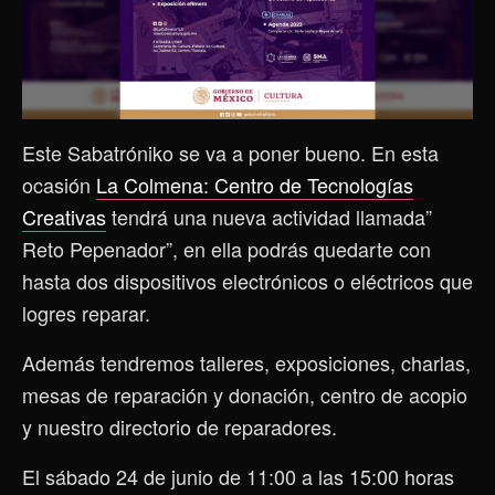
Este Sabatróniko se va a poner bueno. En esta
ocasión
La Colmena: Centro de Tecnologías
Creativas
tendrá una nueva actividad llamada”
Reto Pepenador”, en ella podrás quedarte con
hasta dos dispositivos electrónicos o eléctricos que
logres reparar.
Además tendremos talleres, exposiciones, charlas,
mesas de reparación y donación, centro de acopio
y nuestro directorio de reparadores.
El sábado 24 de junio de 11:00 a las 15:00 horas