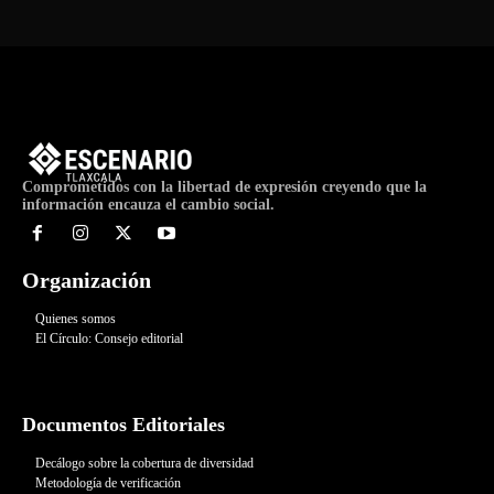
Comprometidos con la libertad de expresión creyendo que la
información encauza el cambio social.
Organización
Quienes somos
El Círculo: Consejo editorial
Documentos Editoriales
Decálogo sobre la cobertura de diversidad
Metodología de verificación