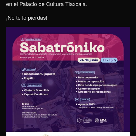
en el Palacio de Cultura Tlaxcala.
¡No te lo pierdas!