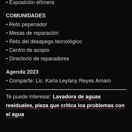
• Exposición efímera
COMUNIDADES
• Reto pepenador
• Mesas de reparación
• Reto del desapego tecnológico
• Centro de acopio
• Directorio de reparadores
Agenda 2023
• Comparte: Lic. Karla Leylany Reyes Amaro
Te puede interesar:
Lavadora de aguas
residuales, pieza que crítica los problemas con
el agua