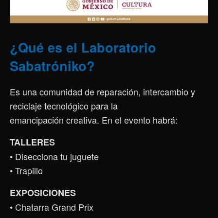
¿Qué es el Laboratorio
Sabatróniko?
Es una comunidad de reparación, intercambio y
reciclaje tecnológico para la
emancipación creativa. En el evento habrá:
TALLERES
• Disecciona tu juguete
• Trapillo
EXPOSICIONES
• Chatarra Grand Prix