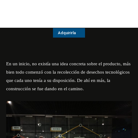
Adquirirla
En un inicio, no existía una idea concreta sobre el producto, más
bien todo comenzó con la recolección de desechos tecnológicos
que cada uno tenía a su disposición. De ahí en más, la
construcción se fue dando en el camino.