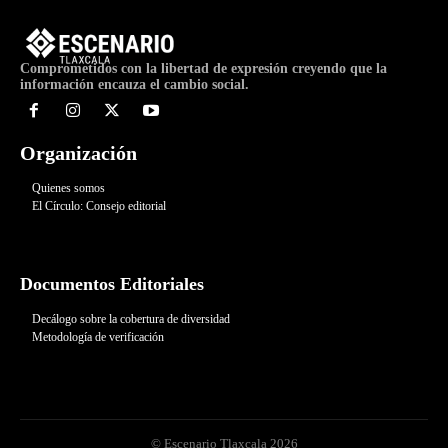
Comprometidos con la libertad de expresión creyendo que la
información encauza el cambio social.
Organización
Quienes somos
El Círculo: Consejo editorial
Documentos Editoriales
Decálogo sobre la cobertura de diversidad
Metodología de verificación
© Escenario Tlaxcala 2026