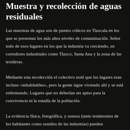
Muestra y recolección de aguas
residuales
Las muestras de agua son de puntos críticos en Tlaxcala en los
que se presentan los más altos niveles de contaminación. Sobre
todo de esos lugares en los que la industria va creciendo, en
corredores industriales como Tlaxco, Santa Ana y la zona de las
textileras.
Mediante esta recolección el colectivo notó que los lugares eran
incluso «inhabitables», pero la gente sigue viviendo ahí y se está
enfermando. Lugares que no deberían ser aptos para la
convivencia ni la estadía de la población.
La evidencia física, fotográfica, y sonora (tanto testimonios de
los habitantes como sonidos de las industrias) pueden