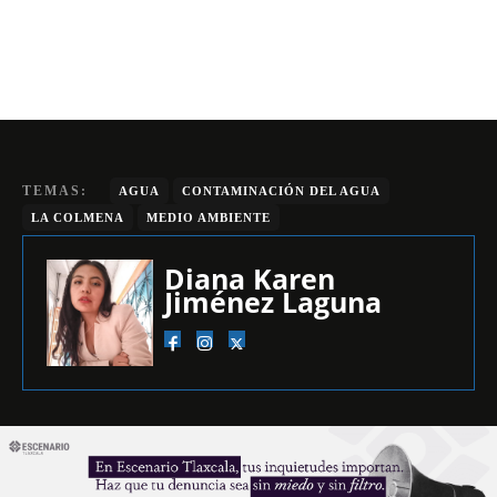
TEMAS:
AGUA
CONTAMINACIÓN DEL AGUA
LA COLMENA
MEDIO AMBIENTE
Diana Karen
Jiménez Laguna