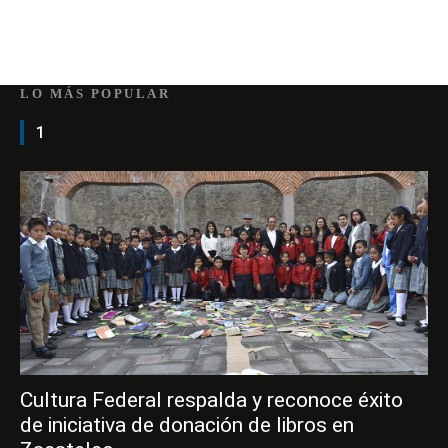
LO MÁS POPULAR
1
Cultura Federal respalda y reconoce éxito
de iniciativa de donación de libros en