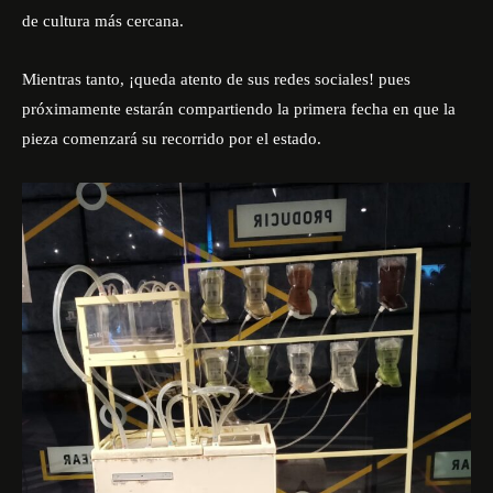
de cultura más cercana.
Mientras tanto, ¡queda atento de sus redes sociales! pues
próximamente estarán compartiendo la primera fecha en que la
pieza comenzará su recorrido por el estado.