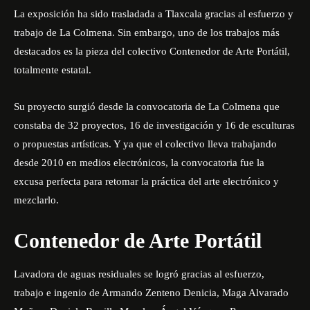
La exposición ha sido trasladada a Tlaxcala gracias al esfuerzo y
trabajo de La Colmena. Sin embargo, uno de los trabajos más
destacados es la pieza del colectivo Contenedor de Arte Portátil,
totalmente estatal.
Su proyecto surgió desde la convocatoria de La Colmena que
constaba de 32 proyectos, 16 de investigación y 16 de esculturas
o propuestas artísticas. Y ya que el colectivo lleva trabajando
desde 2010 en medios electrónicos, la convocatoria fue la
excusa perfecta para retomar la práctica del arte electrónico y
mezclarlo.
Contenedor de Arte Portátil
Lavadora de aguas residuales se logró gracias al esfuerzo,
trabajo e ingenio de Armando Zenteno Denicia, Maga Alvarado