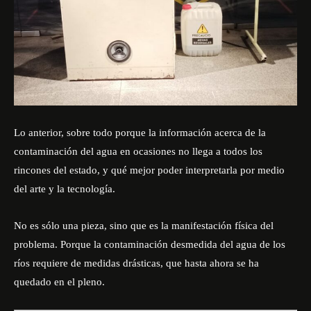
Lo anterior, sobre todo porque la información acerca de la
contaminación del agua en ocasiones no llega a todos los
rincones del estado, y qué mejor poder interpretarla por medio
del arte y la tecnología.
No es sólo una pieza, sino que es la manifestación física del
problema. Porque la contaminación desmedida del agua de los
ríos requiere de medidas drásticas, que hasta ahora se ha
quedado en el pleno.