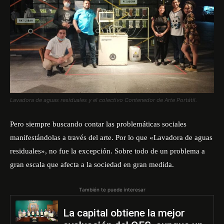
Lavadora de aguas residuales y el colectivo Contenedor de Arte Portátil.
Pero siempre buscando contar las problemáticas sociales
manifestándolas a través del arte. Por lo que «Lavadora de aguas
residuales», no fue la excepción. Sobre todo de un problema a
gran escala que afecta a la sociedad en gran medida.
También te puede interesar
La capital obtiene la mejor