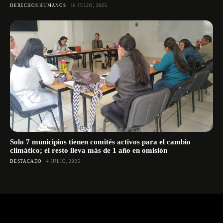
DERECHOS HUMANOS
16 JULIO, 2025
Solo 7 municipios tienen comités activos para el cambio
climático; el resto lleva más de 1 año en omisión
DESTACADO
4 JULIO, 2025