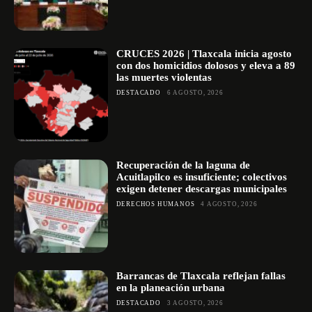
CRUCES 2026 | Tlaxcala inicia agosto
con dos homicidios dolosos y eleva a 89
las muertes violentas
DESTACADO
6 AGOSTO, 2026
Recuperación de la laguna de
Acuitlapilco es insuficiente; colectivos
exigen detener descargas municipales
DERECHOS HUMANOS
4 AGOSTO, 2026
Barrancas de Tlaxcala reflejan fallas
en la planeación urbana
DESTACADO
3 AGOSTO, 2026