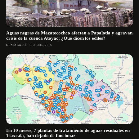
Aguas negras de Mazatecochco afectan a Papalotla y agravan
crisis de la cuenca Atoyac; ¿Qué dicen los ediles?
DESTACADO
30 ABRIL, 2026
En 10 meses, 7 plantas de tratamiento de aguas residuales en
Tlaxcala, han dejado de funcionar