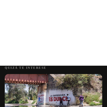
QUIZÁ TE INTERESE