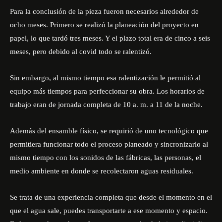
Para la conclusión de la pieza fueron necesarios alrededor de
ocho meses. Primero se realizó la planeación del proyecto en
papel, lo que tardó tres meses. Y el plazo total era de cinco a seis
meses, pero debido al covid todo se ralentizó.
Sin embargo, al mismo tiempo esa ralentización le permitió al
equipo más tiempos para perfeccionar su obra. Los horarios de
trabajo eran de jornada completa de 10 a. m. a 11 de la noche.
Además del ensamble físico, se requirió de uno tecnológico que
permitiera funcionar todo el proceso planeado y sincronizarlo al
mismo tiempo con los sonidos de las fábricas, las personas, el
medio ambiente en donde se recolectaron aguas residuales.
Se trata de una experiencia completa que desde el momento en el
que el agua sale, puedes transportarte a ese momento y espacio.