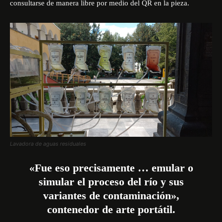
consultarse de manera libre por medio del QR en la pieza.
Lavadora de aguas residuales
«Fue eso precisamente … emular o
simular el proceso del río y sus
variantes de contaminación»,
contenedor de arte portátil.