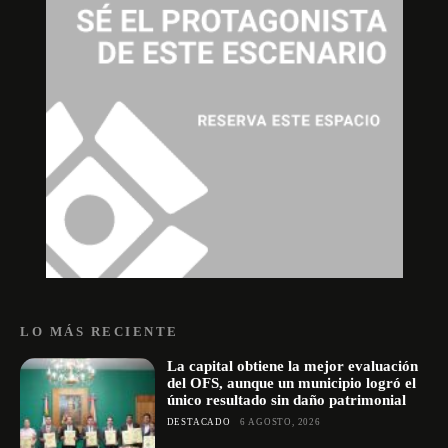
LO MÁS RECIENTE
La capital obtiene la mejor evaluación
del OFS, aunque un municipio logró el
único resultado sin daño patrimonial
DESTACADO
6 AGOSTO, 2026