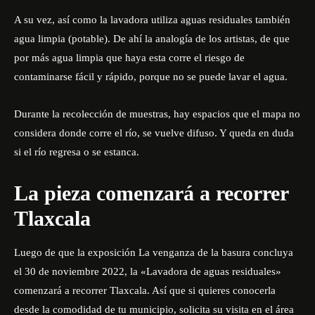
A su vez, así como la lavadora utiliza aguas residuales también
agua limpia (potable). De ahí la analogía de los artistas, de que
por más agua limpia que haya esta corre el riesgo de
contaminarse fácil y rápido, porque no se puede lavar el agua.
Durante la recolección de muestras, hay espacios que el mapa no
considera donde corre el río, se vuelve difuso. Y queda en duda
si el río regresa o se estanca.
La pieza comenzará a recorrer
Tlaxcala
Luego de que la exposición
La venganza de la basura
concluya
el 30 de noviembre 2022, la «Lavadora de aguas residuales»
comenzará a recorrer Tlaxcala. Así que si quieres conocerla
desde la comodidad de tu municipio, solicita su visita en el área