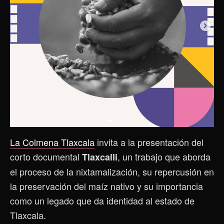
La Colmena Tlaxcala
invita a la presentación del
corto documental
, un trabajo que aborda
Tlaxcalli
el proceso de la nixtamalización, su repercusión en
la preservación del maíz nativo y su importancia
como un legado que da identidad al estado de
Tlaxcala.