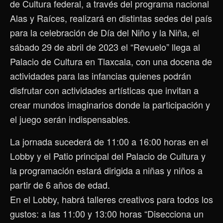
de Cultura federal, a través del programa nacional
Alas y Raíces, realizará en distintas sedes del país
para la celebración de Día del Niño y la Niña, el
sábado 29 de abril de 2023 el “Revuelo” llega al
Palacio de Cultura en Tlaxcala, con una docena de
actividades para las infancias quienes podrán
disfrutar con actividades artísticas que invitan a
crear mundos imaginarios donde la participación y
el juego serán indispensables.
La jornada sucederá de 11:00 a 16:00 horas en el
Lobby y el Patio principal del Palacio de Cultura y
la programación estará dirigida a niñas y niños a
partir de 6 años de edad.
En el Lobby, habrá talleres creativos para todos los
gustos: a las 11:00 y 13:00 horas “Disecciona un