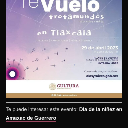
Te puede interesar este evento:
Día de la niñez en
Amaxac de Guerrero