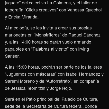
juguete” del colectivo La Colmena, y el taller de
fotografía “Clicks creativos” con Vanessa Quechol
y Ericka Miranda.
Al mediodía, se les invita a crear sus propias
marionetas en “Monstríteres” de Raquel Sánchez
y, a las 14:00 horas se darán vuelo armando
papalotes en “Palabras al viento” con Irving
Sanser.
A las 15:00 horas, podrán ser parte de los talleres
“Juguemos con máscaras” con Isabel Hernández y
Saremi Moreno y de “Autorretrato”, en compañía
de Jessica Teomitzin y Jorge Rojo.
Será en el Patio principal del Palacio de Cultura,
sede de la Secretaría de Cultura federal, donde