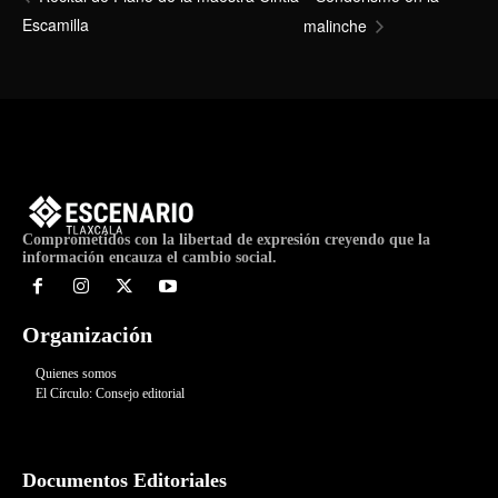
Escamilla
malinche
Comprometidos con la libertad de expresión creyendo que la
información encauza el cambio social.
Organización
Quienes somos
El Círculo: Consejo editorial
Documentos Editoriales