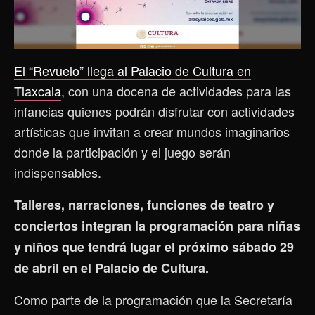
El “Revuelo” llega al Palacio de Cultura en
Tlaxcala
, con una docena de actividades para las
infancias quienes podrán disfrutar con actividades
artísticas que invitan a crear mundos imaginarios
donde la participación y el juego serán
indispensables.
Talleres, narraciones, funciones de teatro y
conciertos integran la programación para niñas
y niños que tendrá lugar el próximo sábado 29
de abril en el Palacio de Cultura.
Como parte de la programación que la Secretaría