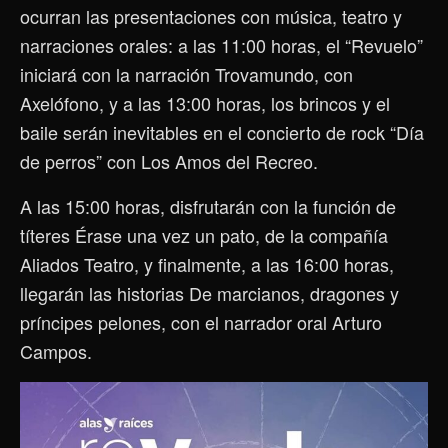
ocurran las presentaciones con música, teatro y
narraciones orales: a las 11:00 horas, el “Revuelo”
iniciará con la narración Trovamundo, con
Axelófono, y a las 13:00 horas, los brincos y el
baile serán inevitables en el concierto de rock “Día
de perros” con Los Amos del Recreo.
A las 15:00 horas, disfrutarán con la función de
títeres Érase una vez un pato, de la compañía
Aliados Teatro, y finalmente, a las 16:00 horas,
llegarán las historias De marcianos, dragones y
príncipes pelones, con el narrador oral Arturo
Campos.