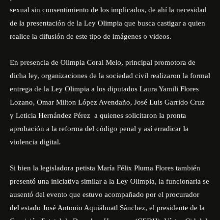
sexual sin consentimiento de los implicados, de ahí la necesidad
de la presentación de la Ley Olimpia que busca castigar a quien
realice la difusión de este tipo de imágenes o videos.
En presencia de Olimpia Coral Melo, principal promotora de
dicha ley, organizaciones de la sociedad civil realizaron la formal
entrega de la Ley Olimpia a los diputados Laura Yamili Flores
Lozano, Omar Milton López Avendaño, José Luis Garrido Cruz
y Leticia Hernández Pérez a quienes solicitaron la pronta
aprobación a la reforma del código penal y así erradicar la
violencia digital.
Si bien la legisladora petista María Félix Pluma Flores también
presentó una iniciativa similar a la Ley Olimpia, la funcionaria se
ausentó del evento que estuvo acompañado por el procurador
del estado José Antonio Aquiáhuatl Sánchez, el presidente de la