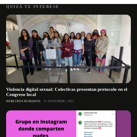
QUIZÁ TE INTERESE
Violencia digital sexual: Colectivas presentan protocolo en el
Congreso local
DERECHOS HUMANOS
15 DICIEMBRE, 2022