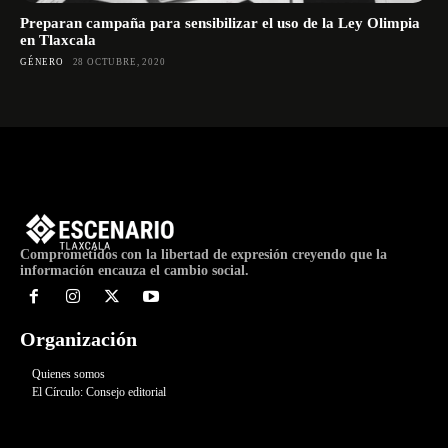
Preparan campaña para sensibilizar el uso de la Ley Olimpia
en Tlaxcala
GÉNERO
28 OCTUBRE, 2020
Comprometidos con la libertad de expresión creyendo que la
información encauza el cambio social.
Organización
Quienes somos
El Círculo: Consejo editorial