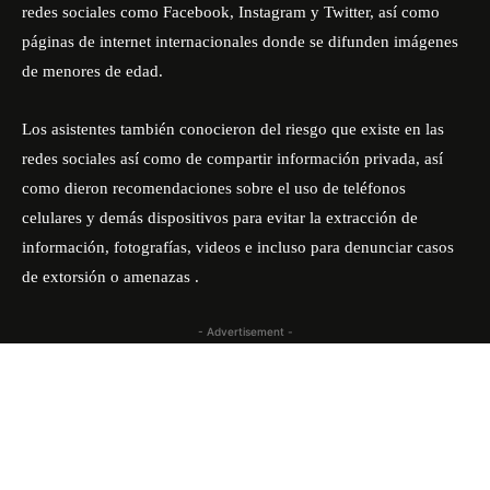
redes sociales como Facebook, Instagram y Twitter, así como
páginas de internet internacionales donde se difunden imágenes
de menores de edad.
Los asistentes también conocieron del riesgo que existe en las
redes sociales así como de compartir información privada, así
como dieron recomendaciones sobre el uso de teléfonos
celulares y demás dispositivos para evitar la extracción de
información, fotografías, videos e incluso para denunciar casos
de extorsión o amenazas .
- Advertisement -