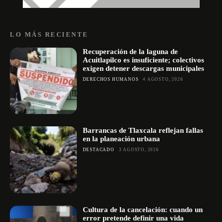
LO MÁS RECIENTE
Recuperación de la laguna de
Acuitlapilco es insuficiente; colectivos
exigen detener descargas municipales
DERECHOS HUMANOS
4 AGOSTO, 2026
Barrancas de Tlaxcala reflejan fallas
en la planeación urbana
DESTACADO
3 AGOSTO, 2026
Cultura de la cancelación: cuando un
error pretende definir una vida