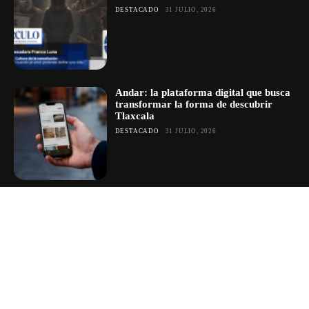
DESTACADO
31 JULIO, 2026
Andar: la plataforma digital que busca
transformar la forma de descubrir
Tlaxcala
DESTACADO
31 JULIO, 2026