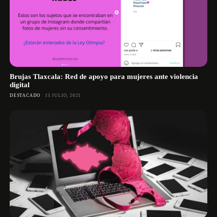
Brujas Tlaxcala: Red de apoyo para mujeres ante violencia
digital
DESTACADO
15 JULIO, 2021