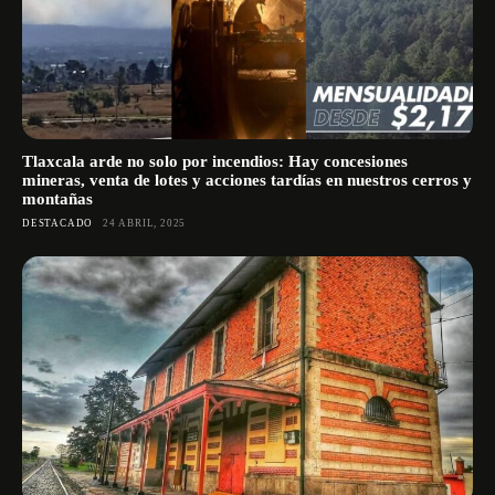
Tlaxcala arde no solo por incendios: Hay concesiones
mineras, venta de lotes y acciones tardías en nuestros cerros y
montañas
DESTACADO
24 ABRIL, 2025