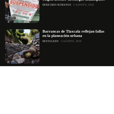
DERECHOS HUMANOS
4 AGOSTO, 2026
Barrancas de Tlaxcala reflejan fallas
en la planeación urbana
DESTACADO
3 AGOSTO, 2026