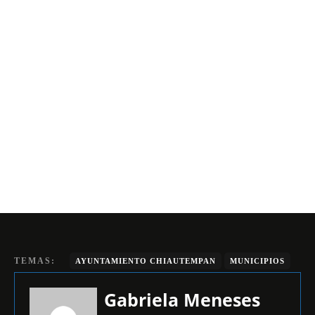
TEMAS:
AYUNTAMIENTO CHIAUTEMPAN
MUNICIPIOS
Gabriela Meneses