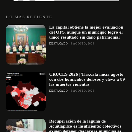
LO MÁS RECIENTE
La capital obtiene la mejor evaluación
del OFS, aunque un municipio logró el
único resultado sin daño patrimonial
DESTACADO
6 AGOSTO, 2026
CRUCES 2026 | Tlaxcala inicia agosto
con dos homicidios dolosos y eleva a 89
las muertes violentas
DESTACADO
6 AGOSTO, 2026
Recuperación de la laguna de
Acuitlapilco es insuficiente; colectivos
exigen detener descargas municipales