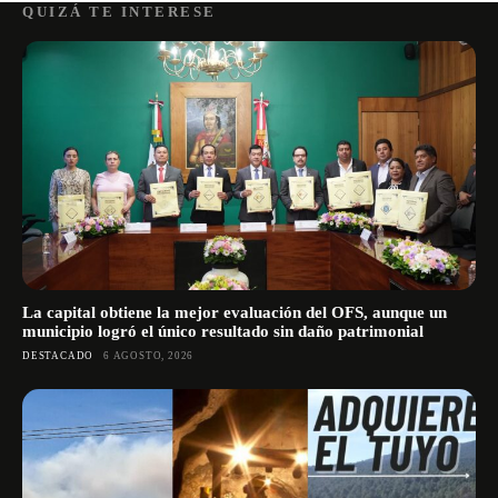
QUIZÁ TE INTERESE
La capital obtiene la mejor evaluación del OFS, aunque un
municipio logró el único resultado sin daño patrimonial
DESTACADO
6 AGOSTO, 2026