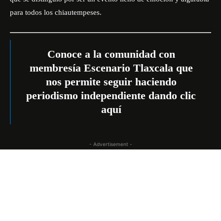
para todos los chiautempeses.
Conoce a la comunidad con
membresía Escenario Tlaxcala que
nos permite seguir haciendo
periodismo independiente dando
clic
aquí
- Advertisement -