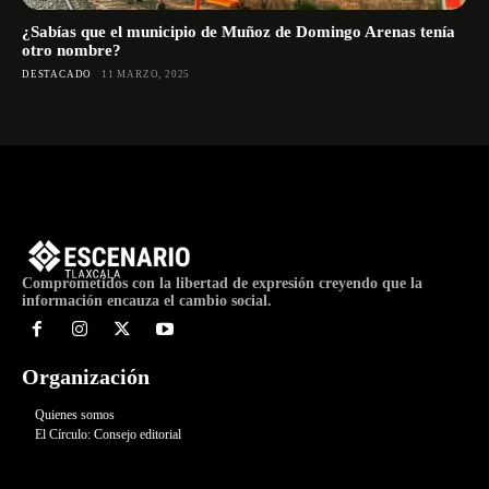
¿Sabías que el municipio de Muñoz de Domingo Arenas tenía
otro nombre?
DESTACADO
11 MARZO, 2025
Comprometidos con la libertad de expresión creyendo que la
información encauza el cambio social.
Organización
Quienes somos
El Círculo: Consejo editorial