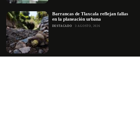
Barrancas de Tlaxcala reflejan fallas
en la planeación urbana
DESTACADO
3 AGOSTO, 2026