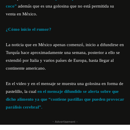
coco”
además que es una golosina que no está permitida su
venta en México.
¿Cómo inicio el rumor?
La noticia que en México apenas comenzó, inicio a difundirse en
Turquía hace aproximadamente una semana, posterior a ello se
extendió por Italia y varios países de Europa, hasta llegar al
continente americano.
En el video y en el mensaje se muestra una golosina en forma de
pastelillo, la cual
en el mensaje difundido se alerta sobre que
dicho alimento ya que “contiene pastillas que pueden provocar
parálisis cerebral”.
- Advertisement -