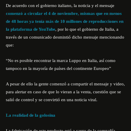
De acuerdo con el gobierno italiano, la noticia y el mensaje
comenzó a circular el 4 de noviembre, mismas que en menos
de 48 horas ya tenía más de 10 millones de reproducciones en
la plataforma de YouTube
, por lo que el gobierno de Italia, a
través de un comunicado desmintió dicho mensaje mencionando
que:
“No es posible encontrar la marca Luppo en Italia, así como
tampoco en la mayoría de países del continente Europeo”
A pesar de ello la gente comenzó a compartir el mensaje y video,
para alertar en caso de que lo vieran a la venta, cuestión que se
salió de control y se convirtió en una noticia viral.
La realidad de la golosina
La fabricación de este producto está a cargo de la compañía