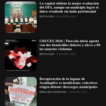
La capital obtiene la mejor evaluación
del OFS, aunque un municipio logró el
único resultado sin daño patrimonial
DESTACADO
6 AGOSTO, 2026
CRUCES 2026 | Tlaxcala inicia agosto
con dos homicidios dolosos y eleva a 89
las muertes violentas
DESTACADO
6 AGOSTO, 2026
Recuperación de la laguna de
Acuitlapilco es insuficiente; colectivos
exigen detener descargas municipales
DERECHOS HUMANOS
4 AGOSTO, 2026