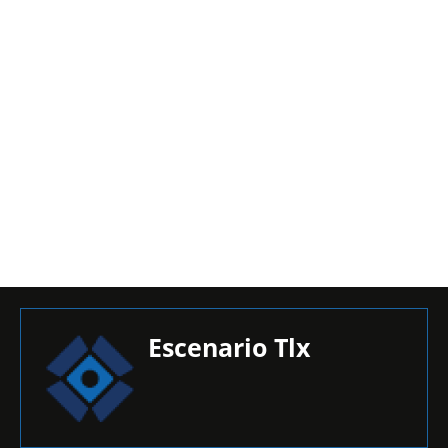
Escenario Tlx