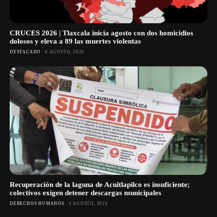
CRUCES 2026 | Tlaxcala inicia agosto con dos homicidios
dolosos y eleva a 89 las muertes violentas
DESTACADO
6 AGOSTO, 2026
Recuperación de la laguna de Acuitlapilco es insuficiente;
colectivos exigen detener descargas municipales
DERECHOS HUMANOS
4 AGOSTO, 2026