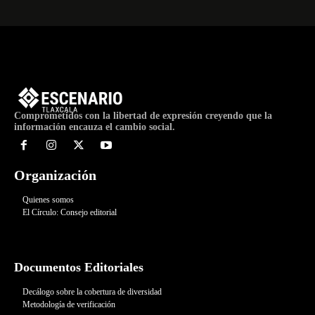
Comprometidos con la libertad de expresión creyendo que la
información encauza el cambio social.
Organización
Quienes somos
El Círculo: Consejo editorial
Documentos Editoriales
Decálogo sobre la cobertura de diversidad
Metodología de verificación