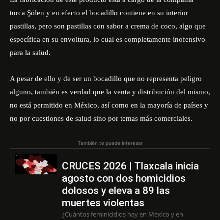
turca Şölen y en efecto el bocadillo contiene en su interior
pastillas, pero son pastillas con sabor a crema de coco, algo que
específica en su envoltura, lo cual es completamente inofensivo
para la salud.
A pesar de ello y de ser un bocadillo que no representa peligro
alguno, también es verdad que la venta y distribución del mismo,
no está permitido en México, así como en la mayoría de países y
no por cuestiones de salud sino por temas más comerciales.
También te puede interesar
CRUCES 2026 | Tlaxcala inicia
agosto con dos homicidios
dolosos y eleva a 89 las
muertes violentas
¿Cuántos feminicidios hay en México y en