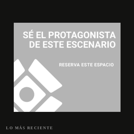
LO MÁS RECIENTE