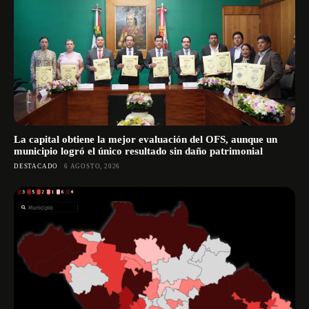
La capital obtiene la mejor evaluación del OFS, aunque un
municipio logró el único resultado sin daño patrimonial
DESTACADO
6 AGOSTO, 2026