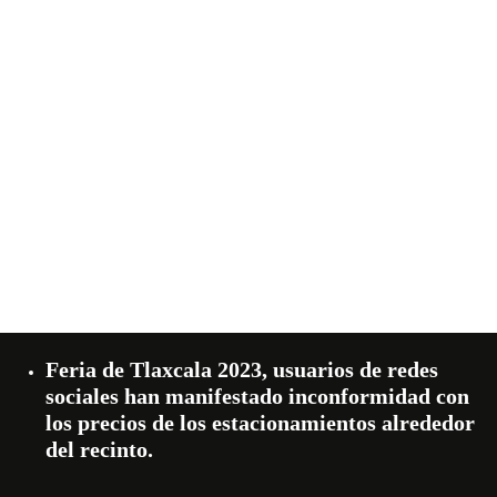
Feria de Tlaxcala 2023, usuarios de redes
sociales han manifestado inconformidad con
los precios de los estacionamientos alrededor
del recinto.