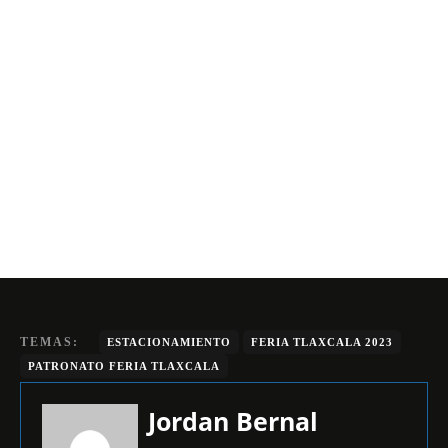
TEMAS:
ESTACIONAMIENTO
FERIA TLAXCALA 2023
PATRONATO FERIA TLAXCALA
Jordan Bernal