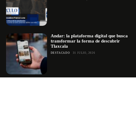
Andar: la plataforma digital que busca
transformar la forma de descubrir
Tlaxcala
DESTACADO
31 JULIO, 2026