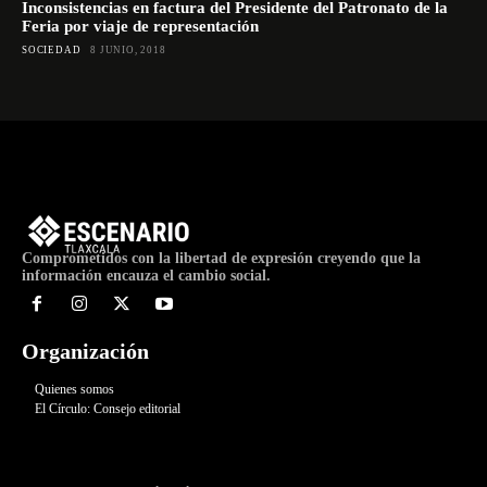
Inconsistencias en factura del Presidente del Patronato de la
Feria por viaje de representación
SOCIEDAD
8 JUNIO, 2018
Comprometidos con la libertad de expresión creyendo que la
información encauza el cambio social.
Organización
Quienes somos
El Círculo: Consejo editorial