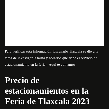
Para verificar esta información,
Escenario Tlaxcala
se dio a la
tarea de investigar la tarifa y horarios que tiene el servicio de
estacionamiento en la feria. ¡Aquí te contamos!
Precio de
estacionamientos en la
Feria de Tlaxcala 2023