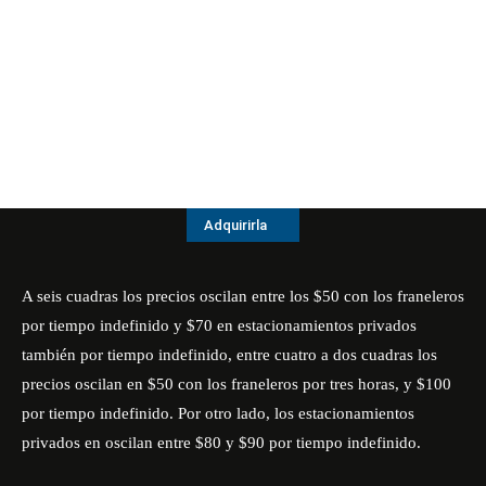
Adquirirla
A seis cuadras los precios oscilan entre los $50 con los franeleros
por tiempo indefinido y $70 en estacionamientos privados
también por tiempo indefinido, entre cuatro a dos cuadras los
precios oscilan en $50 con los franeleros por tres horas, y $100
por tiempo indefinido. Por otro lado, los estacionamientos
privados en oscilan entre $80 y $90 por tiempo indefinido.