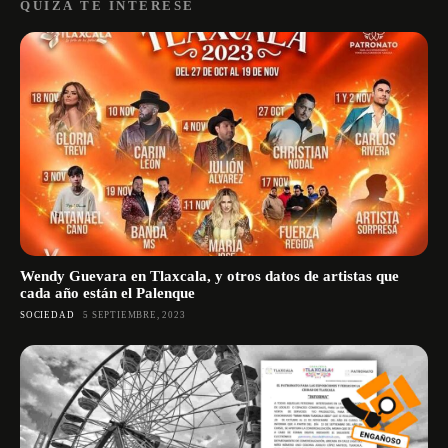
QUIZÁ TE INTERESE
Wendy Guevara en Tlaxcala, y otros datos de artistas que
cada año están el Palenque
SOCIEDAD
5 SEPTIEMBRE, 2023