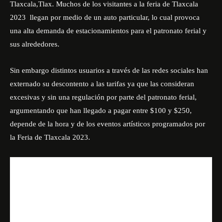
Tlaxcala,Tlax. Muchos de los visitantes a la
feria de Tlaxcala
2023
llegan por medio de un auto particular, lo cual provoca
una alta demanda de estacionamientos para el patronato ferial y
sus alrededores.
Sin embargo distintos usuarios a través de las redes sociales han
externado su descontento a las tarifas ya que las consideran
excesivas y sin una regulación por parte del patronato ferial,
argumentando que han llegado a pagar entre $100 y $250,
depende de la hora y de los eventos artísticos programados por
la Feria de Tlaxcala 2023.