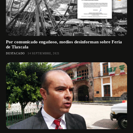
Por comunicado engañoso, medios desinforman sobre Feria
de Tlaxcala
DESTACADO
14 SEPTIEMBRE, 2021