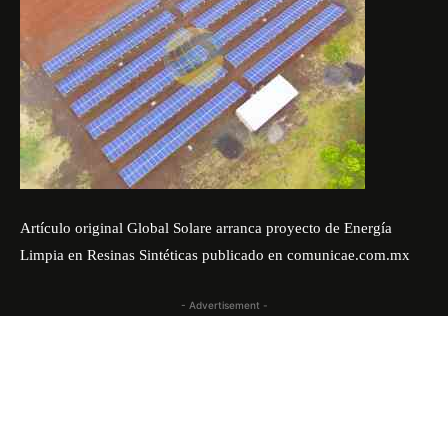
Artículo original
Global Solare arranca proyecto de Energía
Limpia en Resinas Sintéticas
publicado en
comunicae.com.mx
- Advertisement -