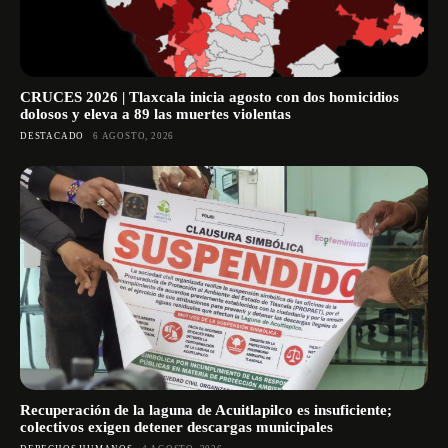
CRUCES 2026 | Tlaxcala inicia agosto con dos homicidios
dolosos y eleva a 89 las muertes violentas
DESTACADO
6 AGOSTO, 2026
Recuperación de la laguna de Acuitlapilco es insuficiente;
colectivos exigen detener descargas municipales