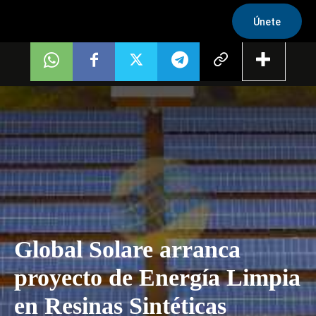
Únete
Global Solare arranca
proyecto de Energía Limpia
en Resinas Sintéticas