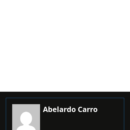
Abelardo Carro