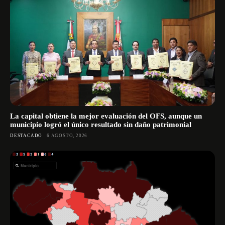
La capital obtiene la mejor evaluación del OFS, aunque un
municipio logró el único resultado sin daño patrimonial
DESTACADO
6 AGOSTO, 2026