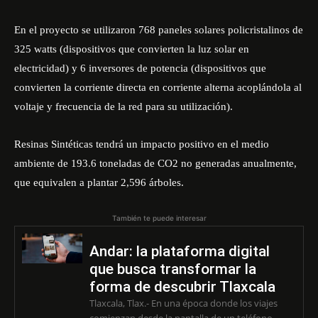
En el proyecto se utilizaron 768 paneles solares policristalinos de
325 watts (dispositivos que convierten la luz solar en
electricidad) y 6 inversores de potencia (dispositivos que
convierten la corriente directa en corriente alterna acoplándola al
voltaje y frecuencia de la red para su utilización).
Resinas Sintéticas tendrá un impacto positivo en el medio
ambiente de 193.6 toneladas de CO2 no generadas anualmente,
que equivalen a plantar 2,596 árboles.
También te puede interesar
Andar: la plataforma digital
que busca transformar la
forma de descubrir Tlaxcala
Tlaxcala, Tlax.- En una época donde los viajes