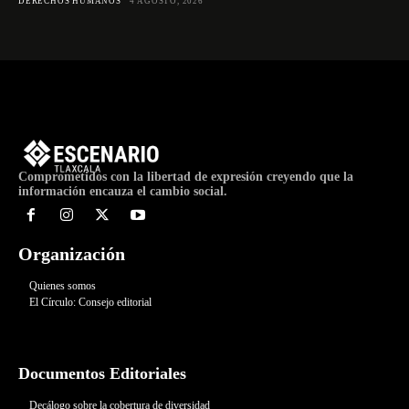
DERECHOS HUMANOS
4 AGOSTO, 2026
Comprometidos con la libertad de expresión creyendo que la
información encauza el cambio social.
Organización
Quienes somos
El Círculo: Consejo editorial
Documentos Editoriales
Decálogo sobre la cobertura de diversidad