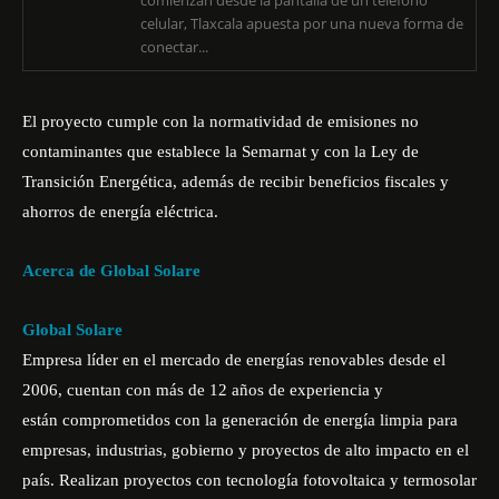
comienzan desde la pantalla de un teléfono
celular, Tlaxcala apuesta por una nueva forma de
conectar...
El proyecto cumple con la normatividad de emisiones no
contaminantes que establece la Semarnat y con la Ley de
Transición Energética, además de recibir beneficios fiscales y
ahorros de energía eléctrica.
Acerca de Global Solare
Global Solare
Empresa líder en el mercado de energías renovables desde el
2006, cuentan con más de 12 años de experiencia y
están comprometidos con la generación de energía limpia para
empresas, industrias, gobierno y proyectos de alto impacto en el
país. Realizan proyectos con tecnología fotovoltaica y termosolar