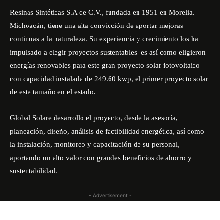
Resinas Sintéticas S.A de C.V., fundada en 1951 en Morelia,
Michoacán, tiene una alta convicción de aportar mejoras
continuas a la naturaleza. Su experiencia y crecimiento los ha
impulsado a elegir proyectos sustentables, es así como eligieron
energías renovables para este gran proyecto solar fotovoltaico
con capacidad instalada de 249.60 kwp, el primer proyecto solar
de este tamaño en el estado.
Global Solare desarrolló el proyecto, desde la asesoría,
planeación, diseño, análisis de factibilidad energética, así como
la instalación, monitoreo y capacitación de su personal,
aportando un alto valor con grandes beneficios de ahorro y
sustentabilidad.
- Advertisement -