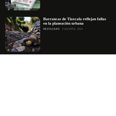
Barrancas de Tlaxcala reflejan fallas
en la planeación urbana
DESTACADO
3 AGOSTO, 2026