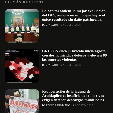
LO MÁS RECIENTE
La capital obtiene la mejor evaluación
del OFS, aunque un municipio logró el
único resultado sin daño patrimonial
DESTACADO
6 AGOSTO, 2026
CRUCES 2026 | Tlaxcala inicia agosto
con dos homicidios dolosos y eleva a 89
las muertes violentas
DESTACADO
6 AGOSTO, 2026
Recuperación de la laguna de
Acuitlapilco es insuficiente; colectivos
exigen detener descargas municipales
DERECHOS HUMANOS
4 AGOSTO, 2026