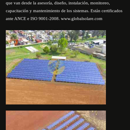
que van desde la asesoría, diseño, instalación, monitoreo,
capacitación y mantenimiento de los sistemas. Están certificados
ante ANCE e ISO 9001-2008. www.globalsolare.com