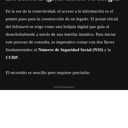
En la era de la conectividad, el acceso a la información es el
primer paso para la construcción de un legado. El portal oficial
del Infonavit se erige como una brújula digital que guía al
derechohabiente a través de una interfaz intuitiva. Para iniciar
este proceso de consulta, es imperativo contar con dos llaves
fundamentales: el
Número de Seguridad Social (NSS)
y la
CURP
.
El recorrido es sencillo pero requiere precisión:
- Advertisement -