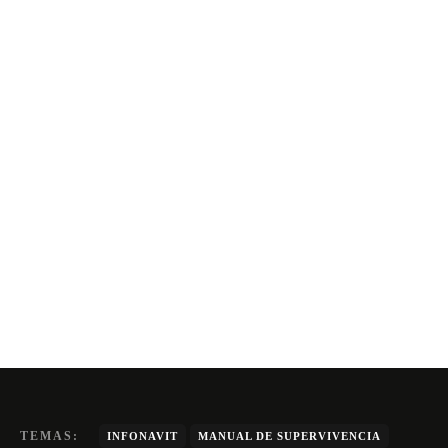
TEMAS:
INFONAVIT
MANUAL DE SUPERVIVENCIA