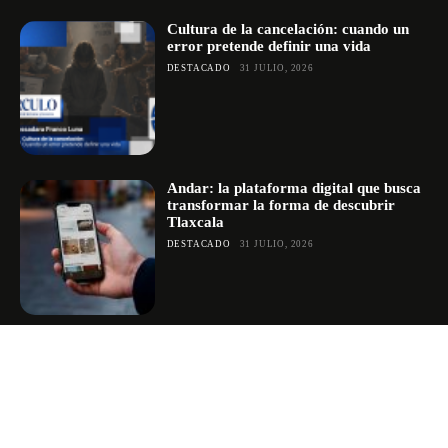
Cultura de la cancelación: cuando un
error pretende definir una vida
DESTACADO
31 JULIO, 2026
Andar: la plataforma digital que busca
transformar la forma de descubrir
Tlaxcala
DESTACADO
31 JULIO, 2026