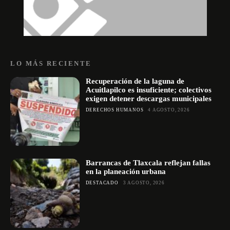
LO MÁS RECIENTE
Recuperación de la laguna de
Acuitlapilco es insuficiente; colectivos
exigen detener descargas municipales
DERECHOS HUMANOS
4 AGOSTO, 2026
Barrancas de Tlaxcala reflejan fallas
en la planeación urbana
DESTACADO
3 AGOSTO, 2026