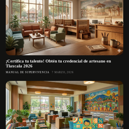
¡Certifica tu talento! Obtén tu credencial de artesano en
Tlaxcala 2026
MANUAL DE SUPERVIVENCIA
7 MARZO, 2026