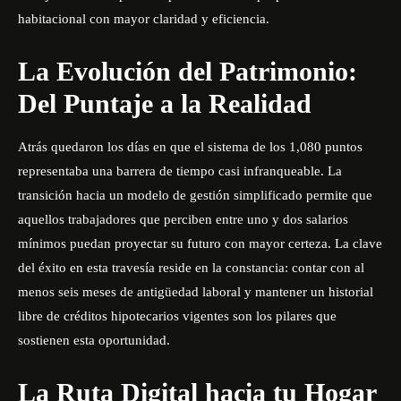
habitacional con mayor claridad y eficiencia.
La Evolución del Patrimonio:
Del Puntaje a la Realidad
Atrás quedaron los días en que el sistema de los 1,080 puntos
representaba una barrera de tiempo casi infranqueable. La
transición hacia un modelo de gestión simplificado permite que
aquellos trabajadores que perciben entre uno y dos salarios
mínimos puedan proyectar su futuro con mayor certeza. La clave
del éxito en esta travesía reside en la constancia: contar con al
menos seis meses de antigüedad laboral y mantener un historial
libre de créditos hipotecarios vigentes son los pilares que
sostienen esta oportunidad.
La Ruta Digital hacia tu Hogar