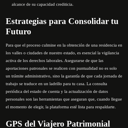
alcance de su capacidad crediticia.
Estrategias para Consolidar tu
Futuro
Para que el proceso culmine en la obtención de una residencia en
los valles o ciudades de nuestro estado, es esencial la vigilancia
activa de los derechos laborales. Asegurarse de que las
aportaciones patronales se realicen con puntualidad no es solo
un trámite administrativo, sino la garantía de que cada jornada de
trabajo se traduce en un ladrillo para tu casa. La consulta
periódica del estado de cuenta y la actualización de datos
personales son las herramientas que aseguran que, cuando llegue
el momento de elegir, la plataforma esté lista para respaldarte.
GPS del Viajero Patrimonial