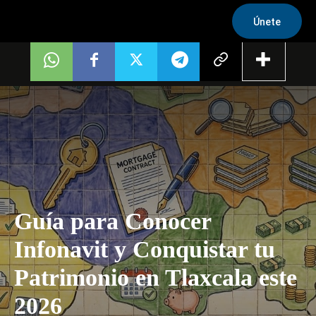
Únete
Guía para Conocer
Infonavit y Conquistar tu
Patrimonio en Tlaxcala este
2026