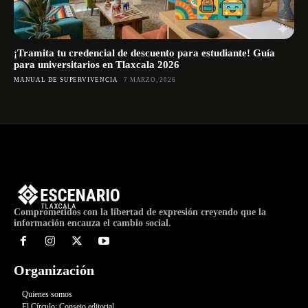
¡Tramita tu credencial de descuento para estudiante! Guía
para universitarios en Tlaxcala 2026
MANUAL DE SUPERVIVENCIA
7 MARZO, 2026
Comprometidos con la libertad de expresión creyendo que la
información encauza el cambio social.
Organización
Quienes somos
El Círculo: Consejo editorial