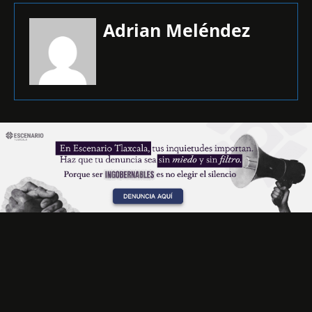
Adrian Meléndez