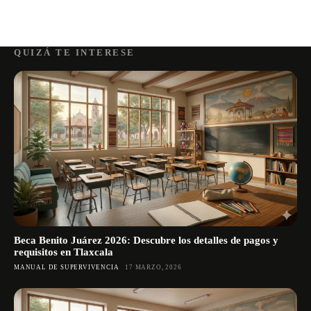
QUIZÁ TE INTERESE
Beca Benito Juárez 2026: Descubre los detalles de pagos y
requisitos en Tlaxcala
MANUAL DE SUPERVIVENCIA
17 MARZO, 2026