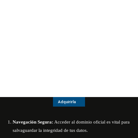
Adquirirla
Navegación Segura:
Acceder al dominio oficial es vital para
salvaguardar la integridad de tus datos.