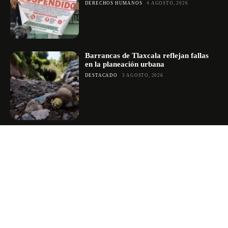
DERECHOS HUMANOS
4 AGOSTO, 2026
Barrancas de Tlaxcala reflejan fallas
en la planeación urbana
DESTACADO
3 AGOSTO, 2026