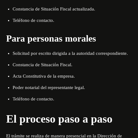
Constancia de Situación Fiscal actualizada
.
Teléfono de contacto
.
Para personas morales
Solicitud por escrito dirigida a la autoridad correspondiente
.
Constancia de Situación Fiscal
.
Acta Constitutiva de la empresa
.
Poder notarial del representante legal
.
Teléfono de contacto
.
El proceso paso a paso
El trámite se realiza de manera presencial en la Dirección de