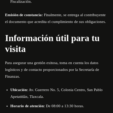
Fiscalización
.
Emisión de constancia:
Finalmente, se entrega al contribuyente
el documento que acredita el cumplimiento de sus obligaciones.
Información útil para tu
visita
Para asegurar una gestión exitosa, toma en cuenta los datos
logísticos y de contacto proporcionados por la Secretaría de
Finanzas
.
Ubicación:
Av.
Guerrero No. 5, Colonia Centro, San Pablo
Apetatitlán, Tlaxcala
.
Horario de atención:
De 08:00 a 13:30 horas
.