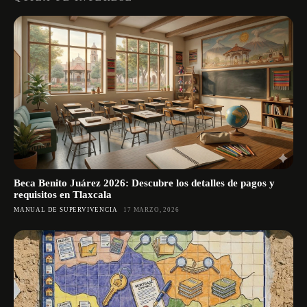
Beca Benito Juárez 2026: Descubre los detalles de pagos y
requisitos en Tlaxcala
MANUAL DE SUPERVIVENCIA
17 MARZO, 2026