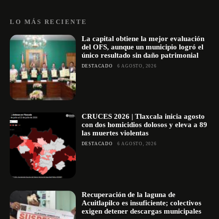
LO MÁS RECIENTE
La capital obtiene la mejor evaluación
del OFS, aunque un municipio logró el
único resultado sin daño patrimonial
DESTACADO
6 AGOSTO, 2026
CRUCES 2026 | Tlaxcala inicia agosto
con dos homicidios dolosos y eleva a 89
las muertes violentas
DESTACADO
6 AGOSTO, 2026
Recuperación de la laguna de
Acuitlapilco es insuficiente; colectivos
exigen detener descargas municipales