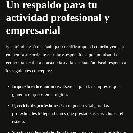
Un respaldo para tu
actividad profesional y
empresarial
Este trámite está diseñado para certificar que el contribuyente se
encuentra al corriente en rubros específicos que impulsan la
economía local
. La constancia avala la situación fiscal respecto a
los siguientes conceptos:
Impuesto sobre nóminas:
Esencial para las empresas que
generan empleos en la región
.
Ejercicio de profesiones:
Un requisito vital para los
profesionales independientes que prestan sus servicios en el
estado
.
Servicio de hospedaje:
Fundamental para el sector turístico y