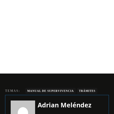
TEMAS:
MANUAL DE SUPERVIVENCIA
TRÁMITES
Adrian Meléndez