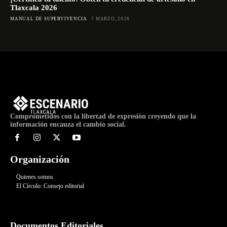
Tlaxcala 2026
MANUAL DE SUPERVIVENCIA
7 MARZO, 2026
Comprometidos con la libertad de expresión creyendo que la
información encauza el cambio social.
Organización
Quienes somos
El Círculo: Consejo editorial
Documentos Editoriales