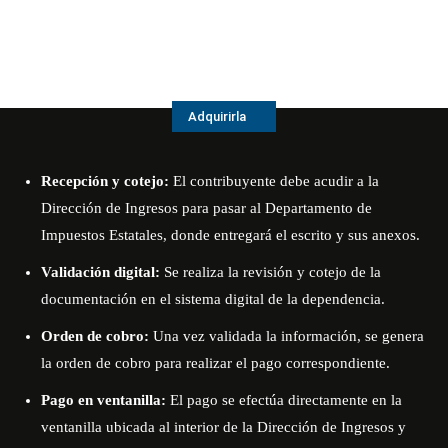
Adquirirla
Recepción y cotejo:
El contribuyente debe acudir a la
Dirección de Ingresos para pasar al Departamento de
Impuestos Estatales, donde entregará el escrito y sus anexos
.
Validación digital:
Se realiza la revisión y cotejo de la
documentación en el sistema digital de la dependencia
.
Orden de cobro:
Una vez validada la información, se genera
la orden de cobro para realizar el pago correspondiente
.
Pago en ventanilla:
El pago se efectúa directamente en la
ventanilla ubicada al interior de la Dirección de Ingresos y