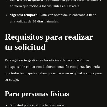
hotelero que recibe a los visitantes en Tlaxcala
.
Vigencia temporal:
Una vez obtenida, la constancia tiene
una validez de
30 días
naturales
.
Requisitos para realizar
tu solicitud
Para agilizar tu gestión en las oficinas de recaudación, es
indispensable contar con la documentación completa.
Recuerda
que todos los papeles deben presentarse en
original y copia
para
su cotejo
.
Para personas físicas
Solicitud por escrito de la constancia
.