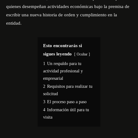
quienes desempeñan actividades económicas bajo la premisa de
escribir una nueva historia de orden y cumplimiento en la
entidad
.
Esto encontrarás si
sigues leyendo
Ocultar
1
Un respaldo para tu
actividad profesional y
empresarial
2
Requisitos para realizar tu
solicitud
3
El proceso paso a paso
4
Información útil para tu
visita