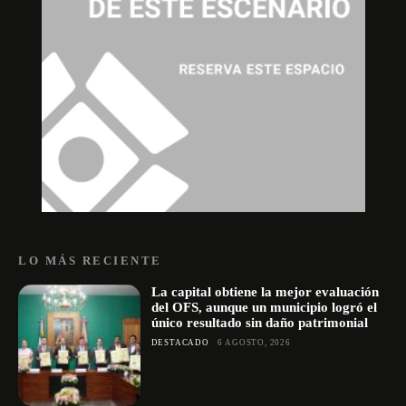
LO MÁS RECIENTE
La capital obtiene la mejor evaluación
del OFS, aunque un municipio logró el
único resultado sin daño patrimonial
DESTACADO
6 AGOSTO, 2026