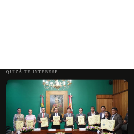
QUIZÁ TE INTERESE