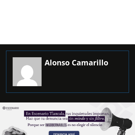
Alonso Camarillo