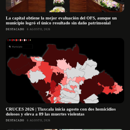
La capital obtiene la mejor evaluación del OFS, aunque un
municipio logró el único resultado sin daño patrimonial
DESTACADO
6 AGOSTO, 2026
CRUCES 2026 | Tlaxcala inicia agosto con dos homicidios
dolosos y eleva a 89 las muertes violentas
DESTACADO
6 AGOSTO, 2026