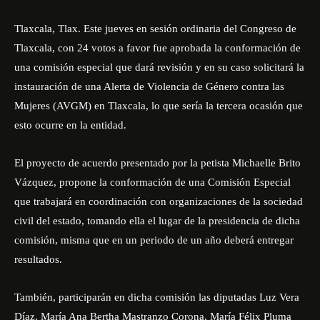
Tlaxcala, Tlax. Este jueves en sesión ordinaria del Congreso de
Tlaxcala, con 24 votos a favor fue aprobada la conformación de
una comisión especial que dará revisión y en su caso solicitará la
instauración de una Alerta de Violencia de Género contra las
Mujeres (AVGM) en Tlaxcala, lo que sería la tercera ocasión que
esto ocurre en la entidad.
El proyecto de acuerdo presentado por la petista Michaelle Brito
Vázquez, propone la conformación de una Comisión Especial
que trabajará en coordinación con organizaciones de la sociedad
civil del estado, tomando ella el lugar de la presidencia de dicha
comisión, misma que en un periodo de un año deberá entregar
resultados.
También, participarán en dicha comisión las diputadas Luz Vera
Díaz, María Ana Bertha Mastranzo Corona, María Félix Pluma