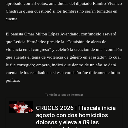
aprobado con 23 votos, ante dudas del diputado Ramiro Vivanco
Chedraui quien cuestionó si los hombres no serían tomados en
cuenta.
El panista Omar Milton López Avendaño, confundido aseveró
que Leticia Hernández preside la “Comisión de alerta de
violencia en el congreso” y celebró la creación de una “comisión
que atienda el tema de violencia de género en el estado”, lo cual
le fue corregido; empero, indicó que dentro de un año se dará
cuenta de los resultados o si esta comisión fue únicamente botín
político.
También te puede interesar
CRUCES 2026 | Tlaxcala inicia
agosto con dos homicidios
dolosos y eleva a 89 las