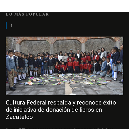
LO MÁS POPULAR
1
Cultura Federal respalda y reconoce éxito
de iniciativa de donación de libros en
Zacatelco