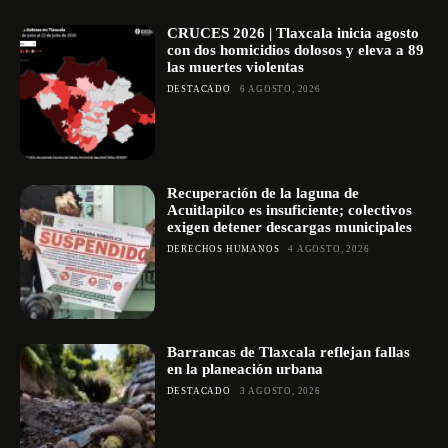
CRUCES 2026 | Tlaxcala inicia agosto
con dos homicidios dolosos y eleva a 89
las muertes violentas
DESTACADO
6 AGOSTO, 2026
Recuperación de la laguna de
Acuitlapilco es insuficiente; colectivos
exigen detener descargas municipales
DERECHOS HUMANOS
4 AGOSTO, 2026
Barrancas de Tlaxcala reflejan fallas
en la planeación urbana
DESTACADO
3 AGOSTO, 2026