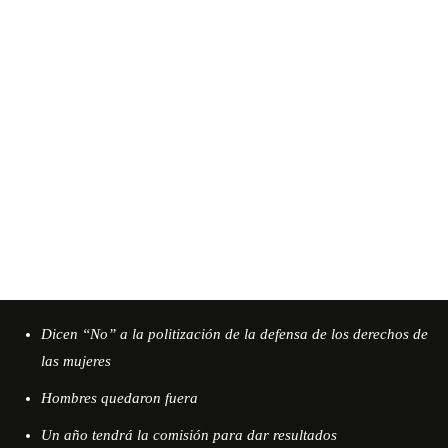
Dicen “No” a la politización de la defensa de los derechos de
las mujeres
Hombres quedaron fuera
Un año tendrá la comisión para dar resultados