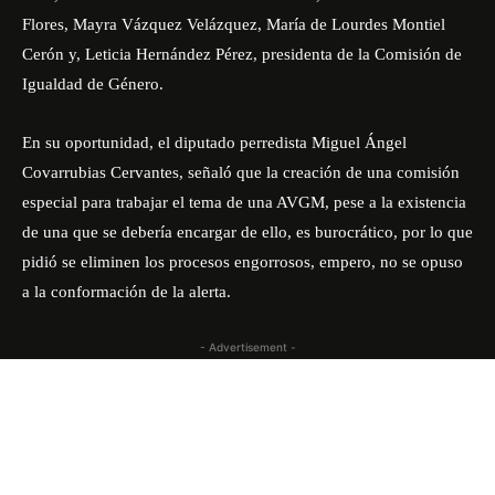
Flores, Mayra Vázquez Velázquez, María de Lourdes Montiel
Cerón y, Leticia Hernández Pérez, presidenta de la Comisión de
Igualdad de Género.
En su oportunidad, el diputado perredista Miguel Ángel
Covarrubias Cervantes, señaló que la creación de una comisión
especial para trabajar el tema de una AVGM, pese a la existencia
de una que se debería encargar de ello, es burocrático, por lo que
pidió se eliminen los procesos engorrosos, empero, no se opuso
a la conformación de la alerta.
- Advertisement -