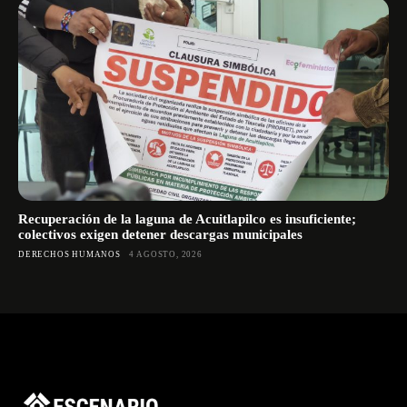
Recuperación de la laguna de Acuitlapilco es insuficiente;
colectivos exigen detener descargas municipales
DERECHOS HUMANOS
4 AGOSTO, 2026