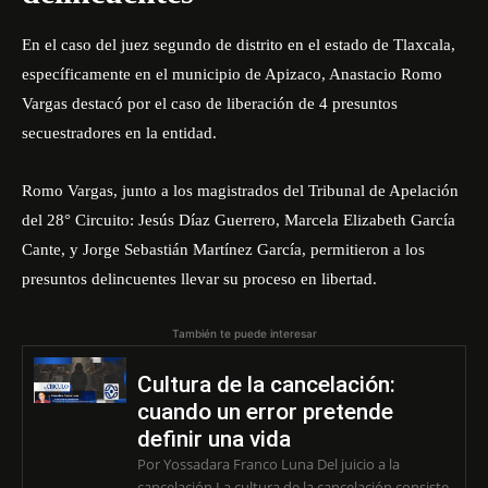
En el caso del juez segundo de distrito en el estado de Tlaxcala,
específicamente en el municipio de Apizaco, Anastacio Romo
Vargas destacó por el caso de liberación de 4 presuntos
secuestradores en la entidad.
Romo Vargas, junto a los magistrados del Tribunal de Apelación
del 28° Circuito: Jesús Díaz Guerrero, Marcela Elizabeth García
Cante, y Jorge Sebastián Martínez García, permitieron a los
presuntos delincuentes llevar su proceso en libertad.
También te puede interesar
Cultura de la cancelación:
cuando un error pretende
definir una vida
Por Yossadara Franco Luna Del juicio a la
cancelación La cultura de la cancelación consiste