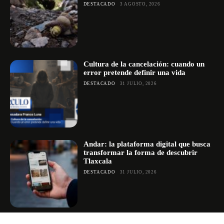
DESTACADO
3 AGOSTO, 2026
Cultura de la cancelación: cuando un
error pretende definir una vida
DESTACADO
31 JULIO, 2026
Andar: la plataforma digital que busca
transformar la forma de descubrir
Tlaxcala
DESTACADO
31 JULIO, 2026