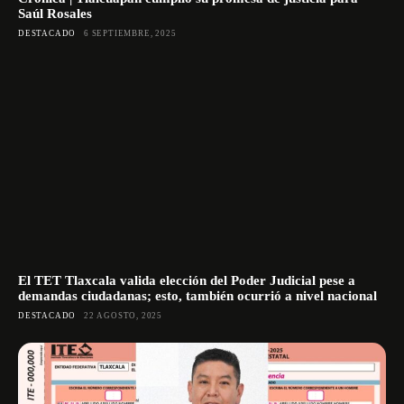
Saúl Rosales
DESTACADO
6 SEPTIEMBRE, 2025
El TET Tlaxcala valida elección del Poder Judicial pese a
demandas ciudadanas; esto, también ocurrió a nivel nacional
DESTACADO
22 AGOSTO, 2025