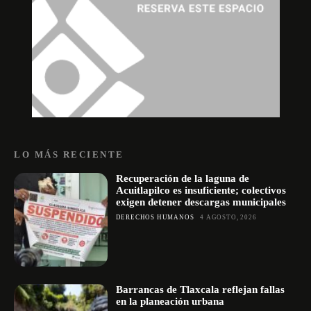
LO MÁS RECIENTE
Recuperación de la laguna de
Acuitlapilco es insuficiente; colectivos
exigen detener descargas municipales
DERECHOS HUMANOS
4 AGOSTO, 2026
Barrancas de Tlaxcala reflejan fallas
en la planeación urbana