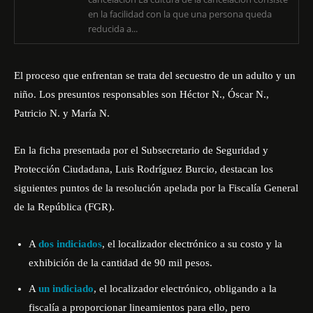
en la facilidad con la que una persona queda
reducida a...
El proceso que enfrentan se trata del secuestro de un adulto y un
niño. Los presuntos responsables son Héctor N., Óscar N.,
Patricio N. y María N.
En la ficha presentada por el Subsecretario de Seguridad y
Protección Ciudadana, Luis Rodríguez Burcio, destacan los
siguientes puntos de la resolución apelada por la Fiscalía General
de la República (FGR).
A
dos indiciados
, el localizador electrónico a su costo y la
exhibición de la cantidad de 90 mil pesos.
A
un indiciado
, el localizador electrónico, obligando a la
fiscalía a proporcionar lineamientos para ello, pero