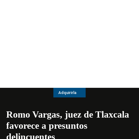
Adquirirla
Romo Vargas, juez de Tlaxcala
favorece a presuntos
delincuentes