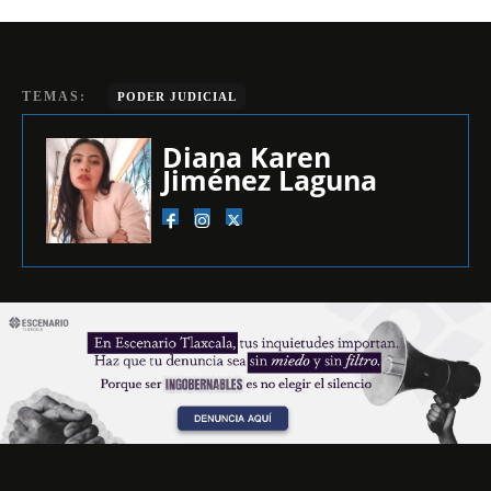
TEMAS:
PODER JUDICIAL
Diana Karen
Jiménez Laguna