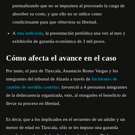
puntualizando que no se impusiera al procesado la carga de
absorber su costo, y que ello no se utilice como
condicionante para que obtuviera su libertad.
A
una indiciada
, la presentación periódica una vez al mes y
exhibición de garantía económica de 3 mil pesos.
Cómo afecta el avance en el caso
Por tanto, el juez de Tlaxcala, Anastacio Romo Vargas y los
integrantes del tribunal de Alzada a través de
Incidentes de
cambio de medida cautelar,
favoreció a 4 presuntos integrantes
de la delincuencia organizada, esto, al otorgarles el beneficio de
llevar su proceso en libertad.
Es decir, que a los implicados en el secuestro de un adulto y un
menor de edad en Tlaxcala, sólo se les impuso una garantía