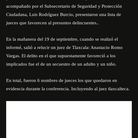
acompañado por el Subsecretario de Seguridad y Protección
Ciudadana, Luis Rodríguez Burcio, presentaron una lista de
jueces que favorecen al presuntos delincuentes..
En la mañanera del 19 de septiembre, cuando se realizó el
informé, salió a relucir un juez de Tlaxcala: Anastacio Romo
Vargas. El delito en el que supuestamente favoreció a los
implicados fue el de un secuestro de un adulto y un niño.
En total, fueron 6 nombres de jueces los que quedaron en
evidencia durante la conferencia. Incluyendo al juez tlaxcalteca.