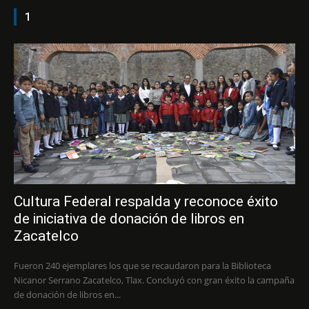
1
Cultura Federal respalda y reconoce éxito
de iniciativa de donación de libros en
Zacatelco
Fueron 240 ejemplares los que se recaudaron para la Biblioteca
Nicanor Serrano Zacatelco, Tlax. Concluyó con gran éxito la campaña
de donación de libros en...