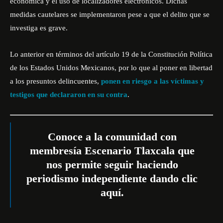
económica y el uso de localizadores electrónicos. Dichas
medidas cautelares se implementaron pese a que el delito que se
investiga es grave.
Lo anterior en términos del artículo 19 de la Constitución Política
de los Estados Unidos Mexicanos, por lo que al poner en libertad
a los presuntos delincuentes,
ponen en riesgo a las víctimas y
testigos que declararon en su contra
.
Conoce a la comunidad con
membresía Escenario Tlaxcala que
nos permite seguir haciendo
periodismo independiente dando
clic
aquí
.