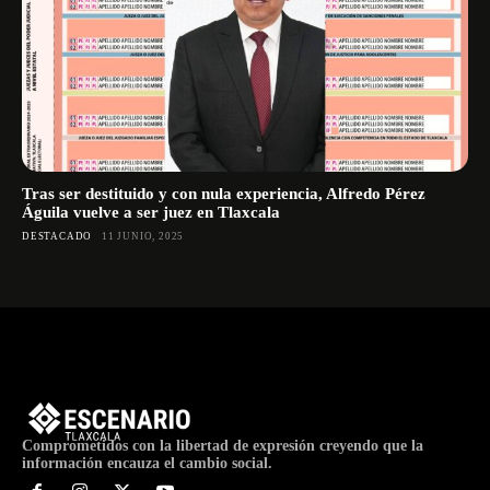
Tras ser destituido y con nula experiencia, Alfredo Pérez
Águila vuelve a ser juez en Tlaxcala
DESTACADO
11 JUNIO, 2025
Comprometidos con la libertad de expresión creyendo que la
información encauza el cambio social.