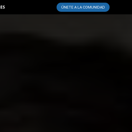
LES
ÚNETE A LA COMUNIDAD