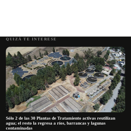
QUIZÁ TE INTERESE
Sólo 2 de las 30 Plantas de Tratamiento activas reutilizan
agua; el resto la regresa a ríos, barrancas y lagunas
contaminadas