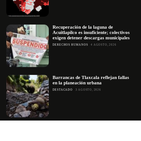
Recuperación de la laguna de
Acuitlapilco es insuficiente; colectivos
exigen detener descargas municipales
DERECHOS HUMANOS
4 AGOSTO, 2026
Barrancas de Tlaxcala reflejan fallas
en la planeación urbana
DESTACADO
3 AGOSTO, 2026