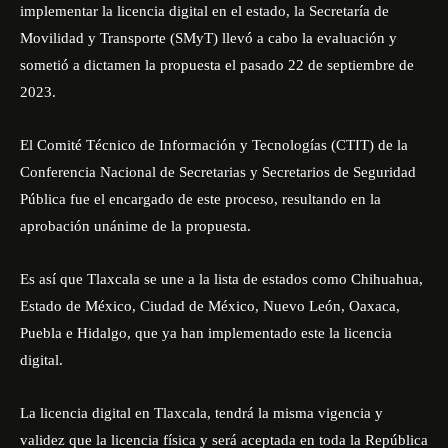
implementar la licencia digital en el estado, la Secretaría de
Movilidad y Transporte (SMyT) llevó a cabo la evaluación y
sometió a dictamen la propuesta el pasado 22 de septiembre de
2023.
El Comité Técnico de Información y Tecnologías (CTIT) de la
Conferencia Nacional de Secretarias y Secretarios de Seguridad
Pública fue el encargado de este proceso, resultando en la
aprobación unánime de la propuesta.
Es así que Tlaxcala se une a la lista de estados como Chihuahua,
Estado de México, Ciudad de México, Nuevo León, Oaxaca,
Puebla e Hidalgo, que ya han implementado este la licencia
digital.
La licencia digital en Tlaxcala, tendrá la misma vigencia y
validez que la licencia física y será aceptada en toda la República