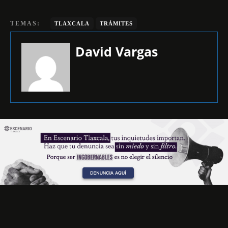
TEMAS:
TLAXCALA
TRÁMITES
David Vargas