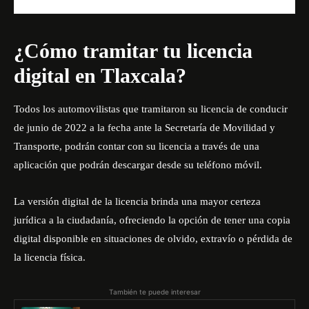
¿Cómo tramitar tu licencia
digital en Tlaxcala?
Todos los automovilistas que tramitaron su licencia de conducir
de junio de 2022 a la fecha ante la Secretaría de Movilidad y
Transporte, podrán contar con su licencia a través de una
aplicación que podrán descargar desde su teléfono móvil.
La versión digital de la licencia brinda una mayor certeza
jurídica a la ciudadanía, ofreciendo la opción de tener una copia
digital disponible en situaciones de olvido, extravío o pérdida de
la licencia física.
También te puede interesar