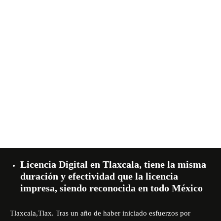
Licencia Digital en Tlaxcala, tiene la misma
duración y efectividad que la licencia
impresa, siendo reconocida en todo México
Tlaxcala,Tlax. Tras un año de haber iniciado esfuerzos por