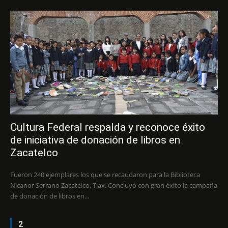
Cultura Federal respalda y reconoce éxito
de iniciativa de donación de libros en
Zacatelco
Fueron 240 ejemplares los que se recaudaron para la Biblioteca
Nicanor Serrano Zacatelco, Tlax. Concluyó con gran éxito la campaña
de donación de libros en...
2