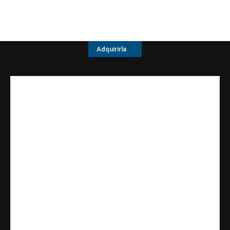
Adquirirla