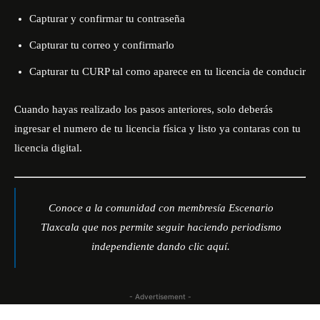
Capturar y confirmar tu contraseña
Capturar tu correo y confirmarlo
Capturar tu CURP tal como aparece en tu licencia de conducir
Cuando hayas realizado los pasos anteriores, solo deberás
ingresar el numero de tu licencia física y listo ya contaras con tu
licencia digital.
Conoce a la comunidad con membresía Escenario
Tlaxcala que nos permite seguir haciendo periodismo
independiente dando
clic aquí
.
- Advertisement -