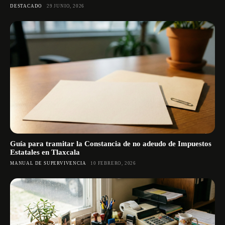
DESTACADO
29 JUNIO, 2026
Guía para tramitar la Constancia de no adeudo de Impuestos
Estatales en Tlaxcala
MANUAL DE SUPERVIVENCIA
10 FEBRERO, 2026