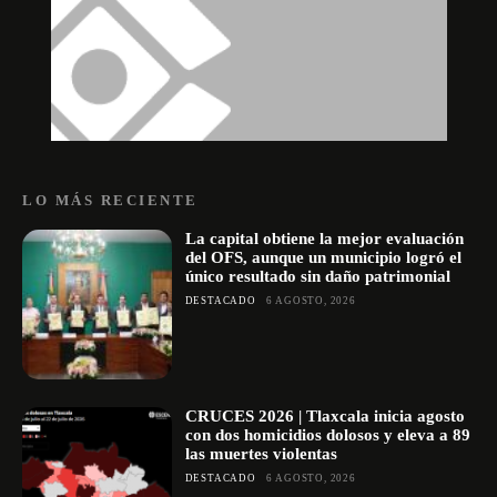
LO MÁS RECIENTE
La capital obtiene la mejor evaluación
del OFS, aunque un municipio logró el
único resultado sin daño patrimonial
DESTACADO
6 AGOSTO, 2026
CRUCES 2026 | Tlaxcala inicia agosto
con dos homicidios dolosos y eleva a 89
las muertes violentas
DESTACADO
6 AGOSTO, 2026