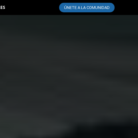
LES
ÚNETE A LA COMUNIDAD