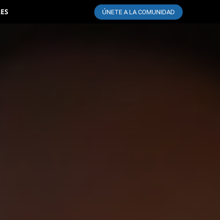
LES
ÚNETE A LA COMUNIDAD