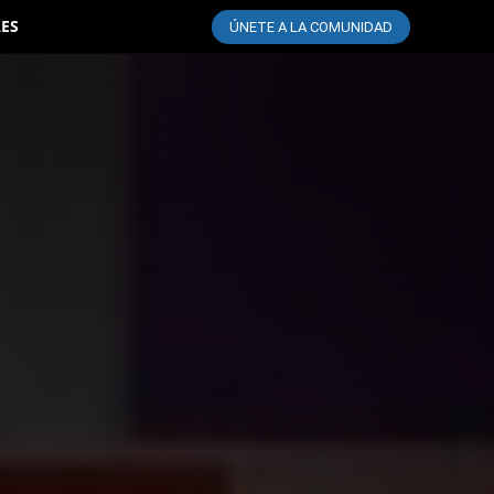
LES
ÚNETE A LA COMUNIDAD