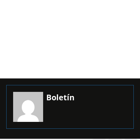
Boletín