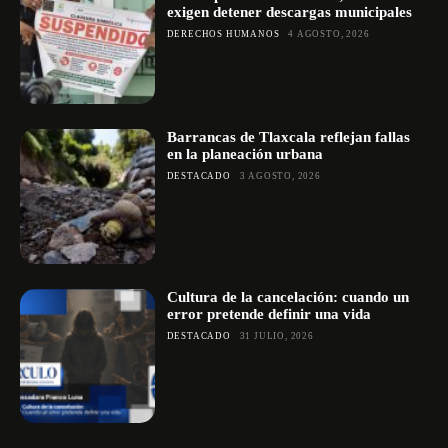
exigen detener descargas municipales
DERECHOS HUMANOS
4 AGOSTO, 2026
Barrancas de Tlaxcala reflejan fallas
en la planeación urbana
DESTACADO
3 AGOSTO, 2026
Cultura de la cancelación: cuando un
error pretende definir una vida
DESTACADO
31 JULIO, 2026