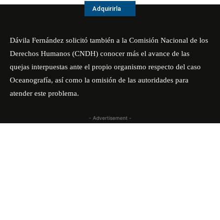
Adquirirla
Dávila Fernández solicitó también a la Comisión Nacional de los
Derechos Humanos (CNDH) conocer más el avance de las
quejas interpuestas ante el propio organismo respecto del caso
Oceanografía, así como la omisión de las autoridades para
atender este problema.
- Advertisement -