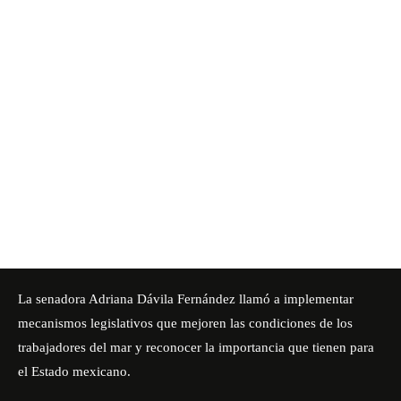
La senadora Adriana Dávila Fernández llamó a implementar
mecanismos legislativos que mejoren las condiciones de los
trabajadores del mar y reconocer la importancia que tienen para
el Estado mexicano.