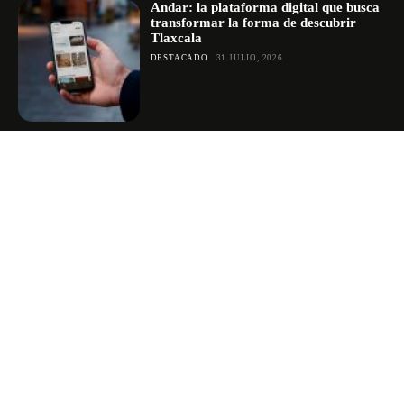
Andar: la plataforma digital que busca
transformar la forma de descubrir
Tlaxcala
DESTACADO
31 JULIO, 2026