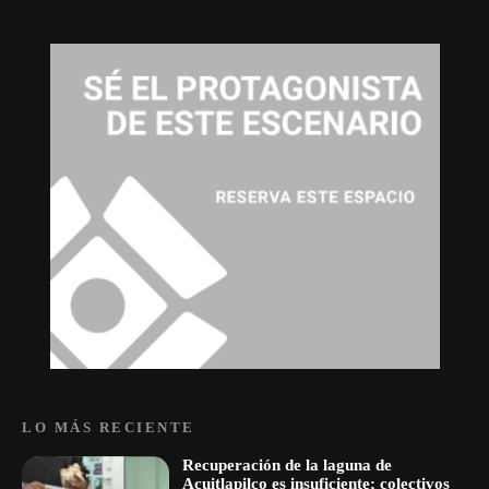
LO MÁS RECIENTE
Recuperación de la laguna de
Acuitlapilco es insuficiente; colectivos