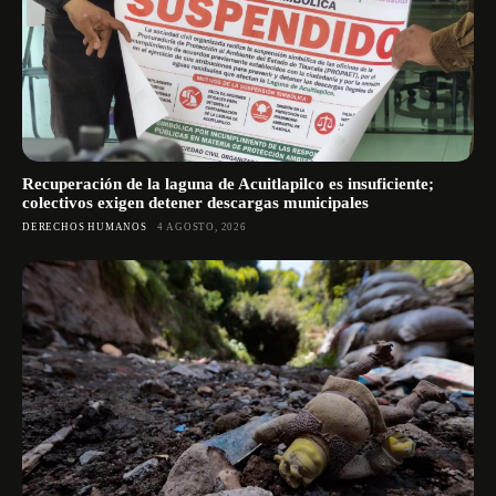
Recuperación de la laguna de Acuitlapilco es insuficiente;
colectivos exigen detener descargas municipales
DERECHOS HUMANOS
4 AGOSTO, 2026