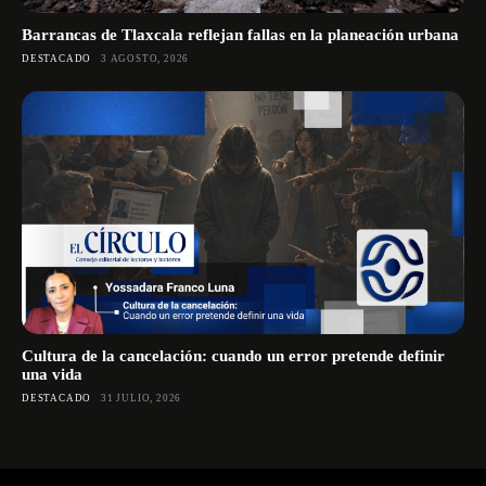
Barrancas de Tlaxcala reflejan fallas en la planeación urbana
DESTACADO
3 AGOSTO, 2026
Cultura de la cancelación: cuando un error pretende definir
una vida
DESTACADO
31 JULIO, 2026