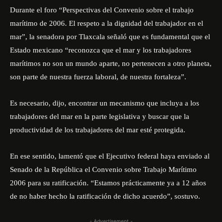
Durante el foro “Perspectivas del Convenio sobre el trabajo
marítimo de 2006. El respeto a la dignidad del trabajador en el
mar”, la senadora por Tlaxcala señaló que es fundamental que el
Estado mexicano “reconozca que el mar y los trabajadores
marítimos no son un mundo aparte, no pertenecen a otro planeta,
son parte de nuestra fuerza laboral, de nuestra fortaleza”.
Es necesario, dijo, encontrar un mecanismo que incluya a los
trabajadores del mar en la parte legislativa y buscar que la
productividad de los trabajadores del mar esté protegida.
En ese sentido, lamentó que el Ejecutivo federal haya enviado al
Senado de la República el Convenio sobre Trabajo Marítimo
2006 para su ratificación. “Estamos prácticamente ya a 12 años
de no haber hecho la ratificación de dicho acuerdo”, sostuvo.
- Advertisement -