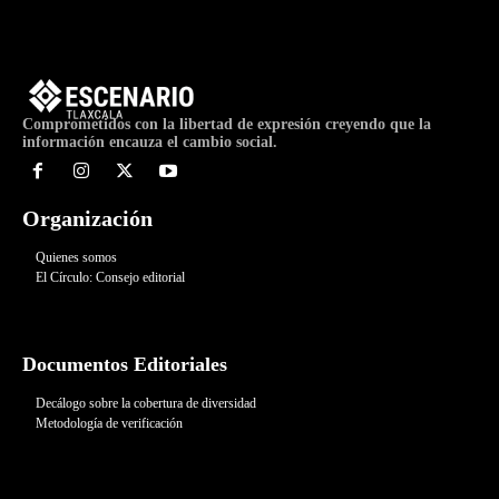
Comprometidos con la libertad de expresión creyendo que la
información encauza el cambio social.
Organización
Quienes somos
El Círculo: Consejo editorial
Documentos Editoriales
Decálogo sobre la cobertura de diversidad
Metodología de verificación