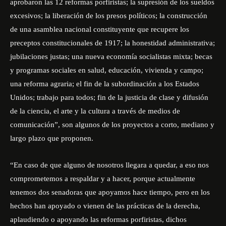
aprobaron las 12 reformas porfiristas; la supresión de los sueldos
excesivos; la liberación de los presos políticos; la construcción
de una asamblea nacional constituyente que recupere los
preceptos constitucionales de 1917; la honestidad administrativa;
jubilaciones justas; una nueva economía socialistas mixta; becas
y programas sociales en salud, educación, vivienda y campo;
una reforma agraria; el fin de la subordinación a los Estados
Unidos; trabajo para todos; fin de la justicia de clase y difusión
de la ciencia, el arte y la cultura a través de medios de
comunicación”, son algunos de los proyectos a corto, mediano y
largo plazo que proponen.
“En caso de que alguno de nosotros llegara a quedar, a eso nos
comprometemos a respaldar y a hacer, porque actualmente
tenemos dos senadoras que apoyamos hace tiempo, pero en los
hechos han apoyado o vienen de las prácticas de la derecha,
aplaudiendo o apoyando las reformas porfiristas, dichos