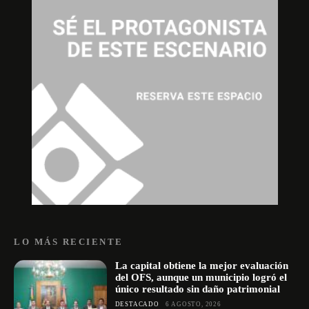
LO MÁS RECIENTE
La capital obtiene la mejor evaluación
del OFS, aunque un municipio logró el
único resultado sin daño patrimonial
DESTACADO
6 AGOSTO, 2026