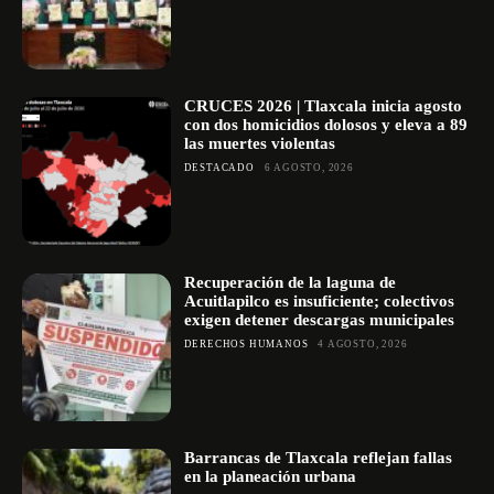
CRUCES 2026 | Tlaxcala inicia agosto
con dos homicidios dolosos y eleva a 89
las muertes violentas
DESTACADO
6 AGOSTO, 2026
Recuperación de la laguna de
Acuitlapilco es insuficiente; colectivos
exigen detener descargas municipales
DERECHOS HUMANOS
4 AGOSTO, 2026
Barrancas de Tlaxcala reflejan fallas
en la planeación urbana