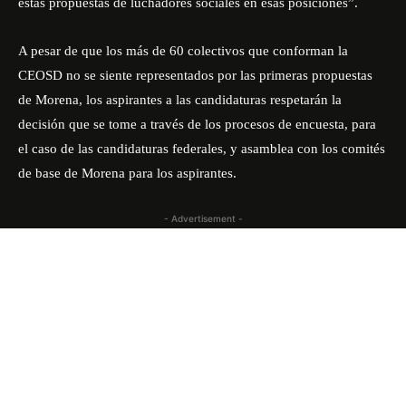
estas propuestas de luchadores sociales en esas posiciones”.
A pesar de que los más de 60 colectivos que conforman la
CEOSD no se siente representados por las primeras propuestas
de Morena, los aspirantes a las candidaturas respetarán la
decisión que se tome a través de los procesos de encuesta, para
el caso de las candidaturas federales, y asamblea con los comités
de base de Morena para los aspirantes.
- Advertisement -