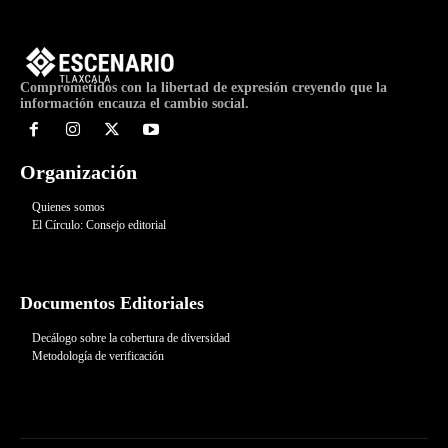
Comprometidos con la libertad de expresión creyendo que la
información encauza el cambio social.
Organización
Quienes somos
El Círculo: Consejo editorial
Documentos Editoriales
Decálogo sobre la cobertura de diversidad
Metodología de verificación