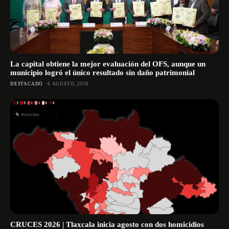
La capital obtiene la mejor evaluación del OFS, aunque un
municipio logró el único resultado sin daño patrimonial
DESTACADO
6 AGOSTO, 2026
CRUCES 2026 | Tlaxcala inicia agosto con dos homicidios