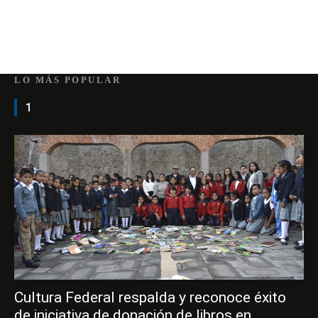
LO MÁS POPULAR
1
Cultura Federal respalda y reconoce éxito
de iniciativa de donación de libros en