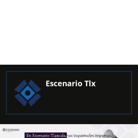
Escenario Tlx