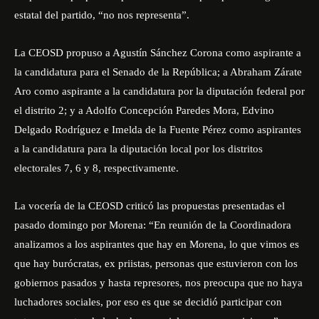
estatal del partido, “no nos representa”.
La CEOSD propuso a Agustín Sánchez Corona como aspirante a
la candidatura para el Senado de la República; a Abraham Zárate
Aro como aspirante a la candidatura por la diputación federal por
el distrito 2; y a Adolfo Concepción Paredes Mora, Edvino
Delgado Rodríguez e Imelda de la Fuente Pérez como aspirantes
a la candidatura para la diputación local por los distritos
electorales 7, 6 y 8, respectivamente.
La vocería de la CEOSD criticó las propuestas presentadas el
pasado domingo por Morena: “En reunión de la Coordinadora
analizamos a los aspirantes que hay en Morena, lo que vimos es
que hay burócratas, ex priistas, personas que estuvieron con los
gobiernos pasados y hasta represores, nos preocupa que no haya
luchadores sociales, por eso es que se decidió participar con