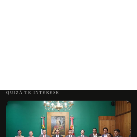
QUIZÁ TE INTERESE