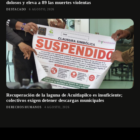
dolosos y eleva a 89 las muertes violentas
DESTACADO
6 AGOSTO, 2026
Recuperación de la laguna de Acuitlapilco es insuficiente;
colectivos exigen detener descargas municipales
DERECHOS HUMANOS
4 AGOSTO, 2026