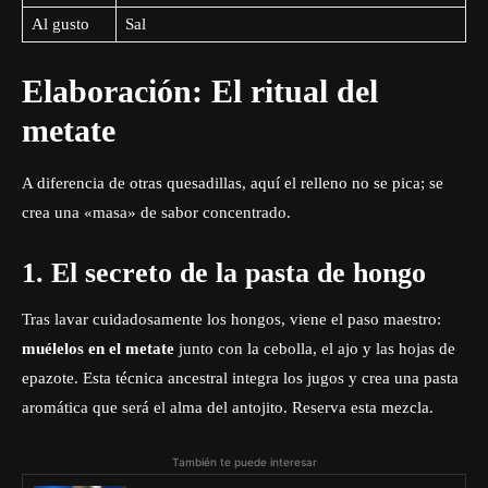
Al gusto
Sal
Elaboración: El ritual del
metate
A diferencia de otras quesadillas, aquí el relleno no se pica; se
crea una «masa» de sabor concentrado.
1. El secreto de la pasta de hongo
Tras lavar cuidadosamente los hongos, viene el paso maestro:
muélelos en el metate
junto con la cebolla, el ajo y las hojas de
epazote. Esta técnica ancestral integra los jugos y crea una pasta
aromática que será el alma del antojito. Reserva esta mezcla.
También te puede interesar