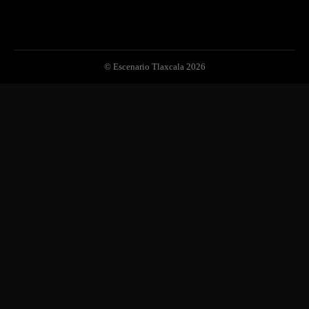
© Escenario Tlaxcala 2026