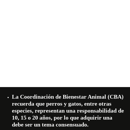
La Coordinación de Bienestar Animal (CBA)
recuerda que perros y gatos, entre otras
especies, representan una responsabilidad de
10, 15 o 20 años, por lo que adquirir una
debe ser un tema consensuado.