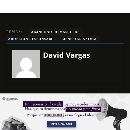
TEMAS:
ABANDONO DE MASCOTAS
ADOPCIÓN RESPONSABLE
BIENESTAR ANIMAL
David Vargas