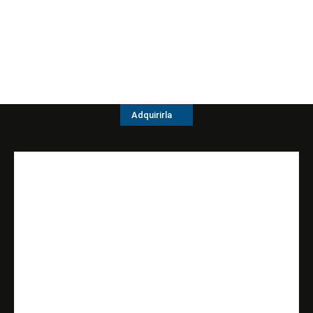
Adquirirla