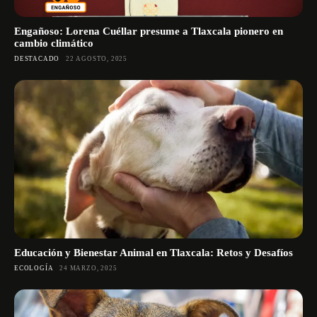
Engañoso: Lorena Cuéllar presume a Tlaxcala pionero en
cambio climático
DESTACADO
22 AGOSTO, 2025
Educación y Bienestar Animal en Tlaxcala: Retos y Desafíos
ECOLOGÍA
24 MARZO, 2025