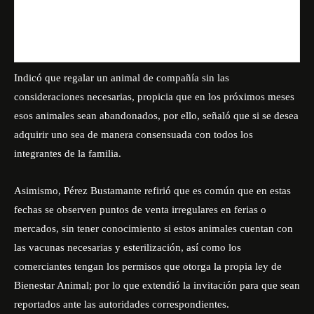
Indicó que regalar un animal de compañía sin las
consideraciones necesarias, propicia que en los próximos meses
esos animales sean abandonados, por ello, señaló que si se desea
adquirir uno sea de manera consensuada con todos los
integrantes de la familia.
Asimismo, Pérez Bustamante refirió que es común que en estas
fechas se observen puntos de venta irregulares en ferias o
mercados, sin tener conocimiento si estos animales cuentan con
las vacunas necesarias y esterilización, así como los
comerciantes tengan los permisos que otorga la propia ley de
Bienestar Animal; por lo que extendió la invitación para que sean
reportados ante las autoridades correspondientes.