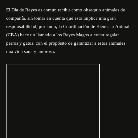
El Día de Reyes es común recibir como obsequio animales de
compañía, sin tomar en cuenta que esto implica una gran
responsabilidad, por tanto, la Coordinación de Bienestar Animal
(CBA) hace un llamado a los Reyes Magos a evitar regalar
perros y gatos, con el propósito de garantizar a estos animales
una vida sana y amorosa.