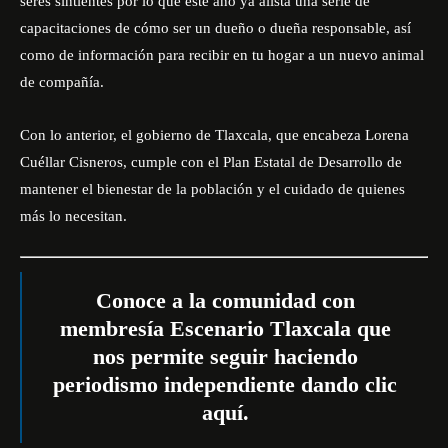
seres sintientes por lo que este año ya alista una serie de
capacitaciones de cómo ser un dueño o dueña responsable, así
como de información para recibir en tu hogar a un nuevo animal
de compañía.
Con lo anterior, el gobierno de Tlaxcala, que encabeza Lorena
Cuéllar Cisneros, cumple con el Plan Estatal de Desarrollo de
mantener el bienestar de la población y el cuidado de quienes
más lo necesitan.
Conoce a la comunidad con
membresía Escenario Tlaxcala que
nos permite seguir haciendo
periodismo independiente dando
clic
aquí
.