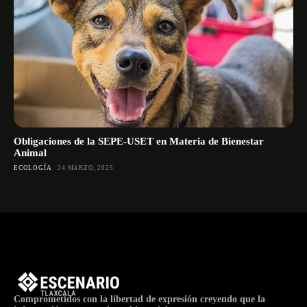
Obligaciones de la SEPE-USET en Materia de Bienestar
Animal
ECOLOGÍA
24 MARZO, 2025
Comprometidos con la libertad de expresión creyendo que la