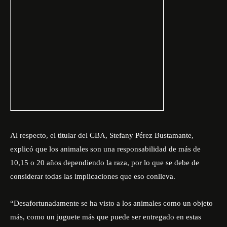
Al respecto, el titular del CBA, Stefany Pérez Bustamante,
explicó que los animales son una responsabilidad de más de
10,15 o 20 años dependiendo la raza, por lo que se debe de
considerar todas las implicaciones que eso conlleva.
“Desafortunadamente se ha visto a los animales como un objeto
más, como un juguete más que puede ser entregado en estas