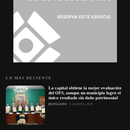
LO MÁS RECIENTE
La capital obtiene la mejor evaluación
del OFS, aunque un municipio logró el
único resultado sin daño patrimonial
DESTACADO
6 AGOSTO, 2026