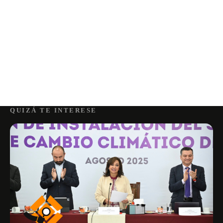
QUIZÁ TE INTERESE