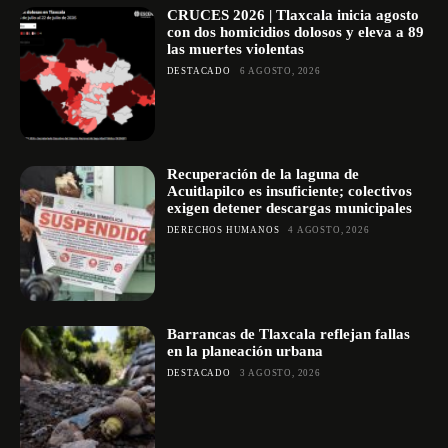
CRUCES 2026 | Tlaxcala inicia agosto
con dos homicidios dolosos y eleva a 89
las muertes violentas
DESTACADO
6 AGOSTO, 2026
Recuperación de la laguna de
Acuitlapilco es insuficiente; colectivos
exigen detener descargas municipales
DERECHOS HUMANOS
4 AGOSTO, 2026
Barrancas de Tlaxcala reflejan fallas
en la planeación urbana
DESTACADO
3 AGOSTO, 2026