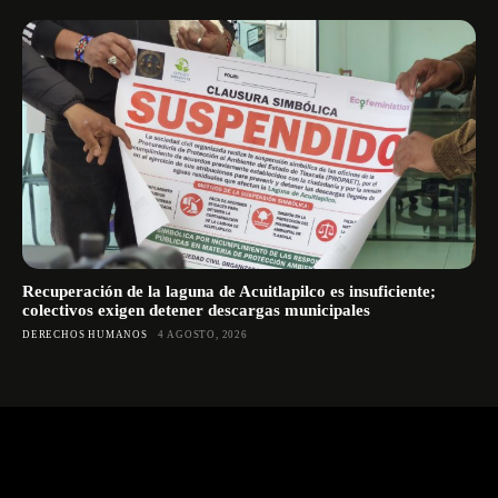
Recuperación de la laguna de Acuitlapilco es insuficiente;
colectivos exigen detener descargas municipales
DERECHOS HUMANOS
4 AGOSTO, 2026