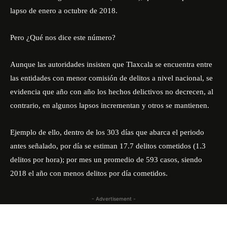
lapso de enero a octubre de 2018.
Pero ¿Qué nos dice este número?
Aunque las autoridades insisten que Tlaxcala se encuentra entre
las entidades con menor comisión de delitos a nivel nacional, se
evidencia que año con año los hechos delictivos no decrecen, al
contrario, en algunos lapsos incrementan y otros se mantienen.
Ejemplo de ello, dentro de los 303 días que abarca el periodo
antes señalado, por día se estiman 17.7 delitos cometidos (1.3
delitos por hora); por mes un promedio de 593 casos, siendo
2018 el año con menos delitos por día cometidos.
- Advertisement -