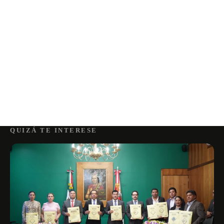
QUIZÁ TE INTERESE