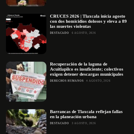
CRUCES 2026 | Tlaxcala inicia agosto
con dos homicidios dolosos y eleva a 89
las muertes violentas
DESTACADO
6 AGOSTO, 2026
Recuperación de la laguna de
Acuitlapilco es insuficiente; colectivos
exigen detener descargas municipales
DERECHOS HUMANOS
4 AGOSTO, 2026
Barrancas de Tlaxcala reflejan fallas
en la planeación urbana
DESTACADO
3 AGOSTO, 2026