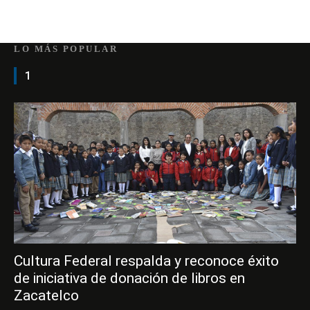
LO MÁS POPULAR
1
Cultura Federal respalda y reconoce éxito
de iniciativa de donación de libros en
Zacatelco