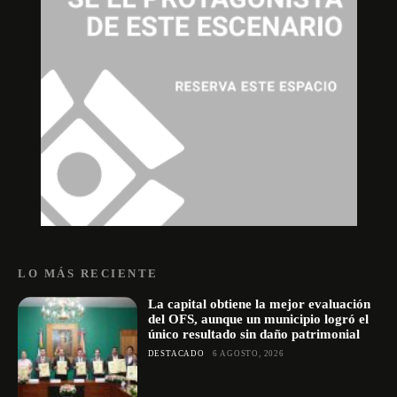
LO MÁS RECIENTE
La capital obtiene la mejor evaluación
del OFS, aunque un municipio logró el
único resultado sin daño patrimonial
DESTACADO
6 AGOSTO, 2026