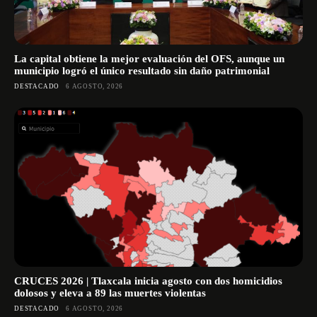
La capital obtiene la mejor evaluación del OFS, aunque un
municipio logró el único resultado sin daño patrimonial
DESTACADO
6 AGOSTO, 2026
CRUCES 2026 | Tlaxcala inicia agosto con dos homicidios
dolosos y eleva a 89 las muertes violentas
DESTACADO
6 AGOSTO, 2026