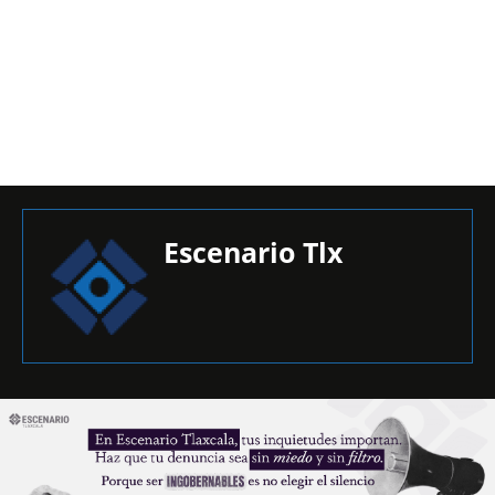
Escenario Tlx