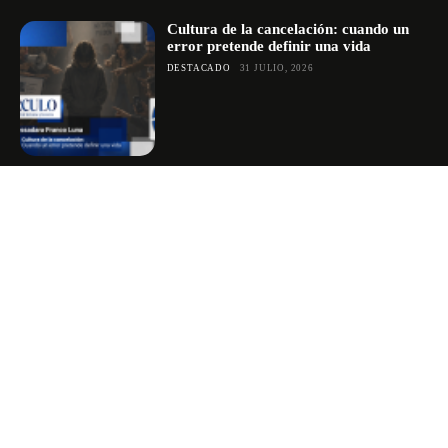
Cultura de la cancelación: cuando un
error pretende definir una vida
DESTACADO
31 JULIO, 2026