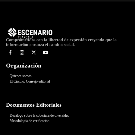
Comprometidos con la libertad de expresión creyendo que la
información encauza el cambio social.
Organización
Quienes somos
El Círculo: Consejo editorial
Documentos Editoriales
Decálogo sobre la cobertura de diversidad
Metodología de verificación