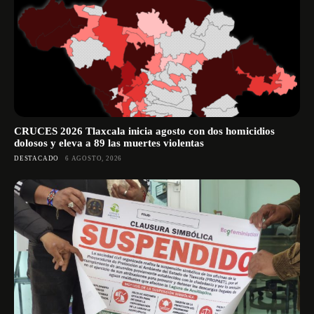
CRUCES 2026 Tlaxcala inicia agosto con dos homicidios
dolosos y eleva a 89 las muertes violentas
DESTACADO
6 AGOSTO, 2026