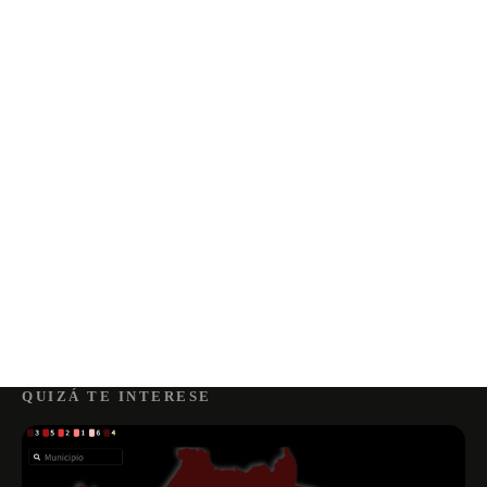
QUIZÁ TE INTERESE