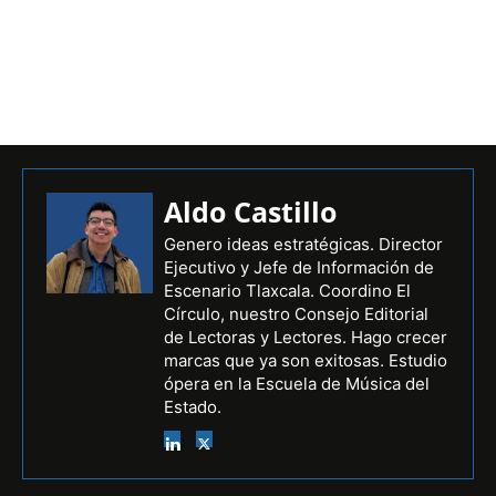
Aldo Castillo
Genero ideas estratégicas. Director
Ejecutivo y Jefe de Información de
Escenario Tlaxcala. Coordino El
Círculo, nuestro Consejo Editorial
de Lectoras y Lectores. Hago crecer
marcas que ya son exitosas. Estudio
ópera en la Escuela de Música del
Estado.