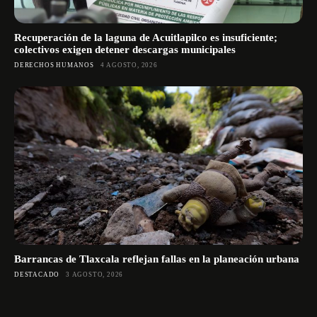
Recuperación de la laguna de Acuitlapilco es insuficiente;
colectivos exigen detener descargas municipales
DERECHOS HUMANOS
4 AGOSTO, 2026
Barrancas de Tlaxcala reflejan fallas en la planeación urbana
DESTACADO
3 AGOSTO, 2026