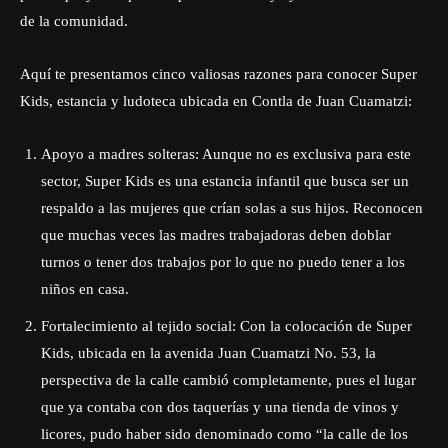
de la comunidad.
Aquí te presentamos cinco valiosas razones para conocer Super
Kids, estancia y ludoteca ubicada en Contla de Juan Cuamatzi:
Apoyo a madres solteras: Aunque no es exclusiva para este
sector, Super Kids es una estancia infantil que busca ser un
respaldo a las mujeres que crían solas a sus hijos. Reconocen
que muchas veces las madres trabajadoras deben doblar
turnos o tener dos trabajos por lo que no puedo tener a los
niños en casa.
Fortalecimiento al tejido social: Con la colocación de Super
Kids, ubicada en la avenida Juan Cuamatzi No. 53, la
perspectiva de la calle cambió completamente, pues el lugar
que ya contaba con dos taquerías y una tienda de vinos y
licores, pudo haber sido denominado como “la calle de los