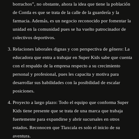
borrachos”, no obstante, ahora la idea que tiene la población
de Contla es que se trata de la calle de la guardería y la
farmacia. Además, es un negocio reconocido por fomentar la
unidad en la comunidad pues se ha vuelto patrocinador de
colectivos deportivos.
Relaciones laborales dignas y con perspectiva de género: La
educadora que entra a trabajar en Super Kids sabe que cuenta
con el respaldo de la empresa respecto a su crecimiento
personal y profesional, pues les capacita y motiva para
desarrollar sus habilidades con la posibilidad de escalar
posiciones.
Proyecto a largo plazo: Todo el equipo que conforma Super
Kids tiene presente que se trata de una marca que trabaja
fuertemente para expandirse y abrir sucursales en otros
estados. Reconocen que Tlaxcala es solo el inicio de su
aventura.