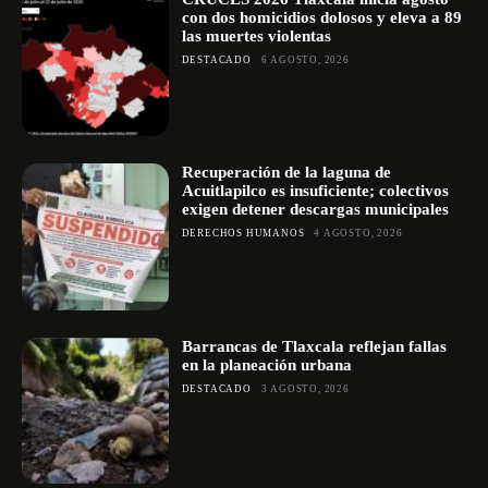
con dos homicidios dolosos y eleva a 89
las muertes violentas
DESTACADO
6 AGOSTO, 2026
Recuperación de la laguna de
Acuitlapilco es insuficiente; colectivos
exigen detener descargas municipales
DERECHOS HUMANOS
4 AGOSTO, 2026
Barrancas de Tlaxcala reflejan fallas
en la planeación urbana
DESTACADO
3 AGOSTO, 2026