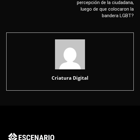
percepción de la ciudadana,
luego de que colocaron la
bandera LGBT?
Criatura Digital