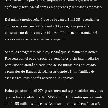
objetivo de que puedan ser empleados en talleres, actividades
agrícolas y textiles, así como en pequeñas y medianas empresas.
Del mismo modo, señaló que se becará a 5 mil 354 estudiantes
con apoyos mensuales de 2 mil 400 pesos, y se prevé la
construcción de dos universidades públicas para garantizar el
acceso universal a la enseñanza superior.
Sobre los programas sociales, señaló que se mantendrá activo
Prospera con el pago directo de beneficios y sin intermediarios,
para ellos se abrirá en cada uno de los municipios del estado
sucursales de Bancos de Bienestar donde 61 mil familias de
escasos recursos podrán acceder a los apoyos.
Habrá pensión de mil 274 pesos mensuales para adultos mayores
que incluirá a jubilados del IMSS e ISSSTE, ayudas que asciende
a mil 155 millones de pesos. Asimismo, se busca beneficiar a 3