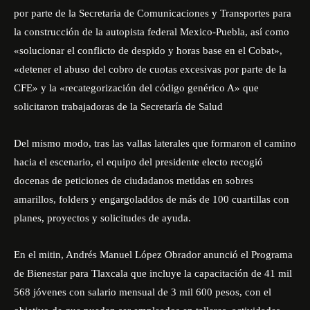
por parte de la Secretaria de Comunicaciones y Transportes para
la construcción de la autopista federal Mexico-Puebla, así como
«solucionar el conflicto de despido y horas base en el Cobat»,
«detener el abuso del cobro de cuotas excesivas por parte de la
CFE» y la «recategorización del código genérico A» que
solicitaron trabajadoras de la Secretaría de Salud
Del mismo modo, tras las vallas laterales que formaron el camino
hacia el escenario, el equipo del presidente electo recogió
docenas de peticiones de ciudadanos metidas en sobres
amarillos, folders y engargoladdos de más de 100 cuartillas con
planes, proyectos y solicitudes de ayuda.
En el mitin, Andrés Manuel López Obrador anunció el Programa
de Bienestar para Tlaxcala que incluye la capacitación de 41 mil
568 jóvenes con salario mensual de 3 mil 600 pesos, con el