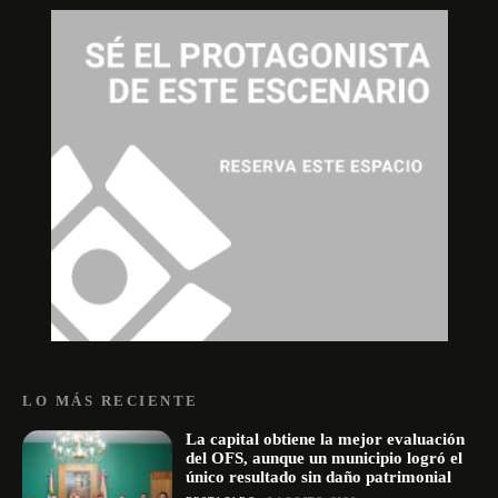
LO MÁS RECIENTE
La capital obtiene la mejor evaluación
del OFS, aunque un municipio logró el
único resultado sin daño patrimonial