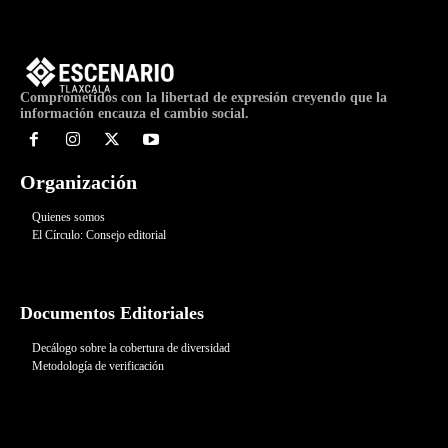
Comprometidos con la libertad de expresión creyendo que la
información encauza el cambio social.
Organización
Quienes somos
El Círculo: Consejo editorial
Documentos Editoriales
Decálogo sobre la cobertura de diversidad
Metodología de verificación