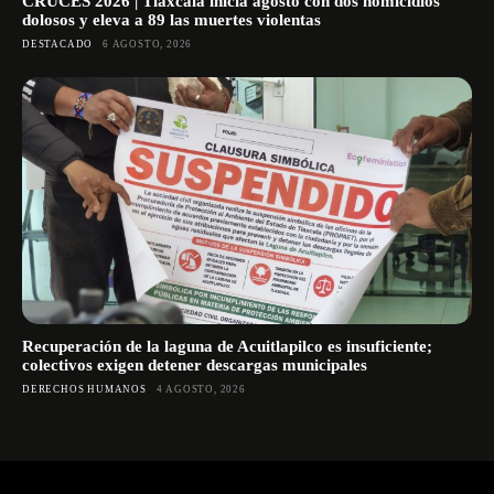
CRUCES 2026 | Tlaxcala inicia agosto con dos homicidios
dolosos y eleva a 89 las muertes violentas
DESTACADO
6 AGOSTO, 2026
Recuperación de la laguna de Acuitlapilco es insuficiente;
colectivos exigen detener descargas municipales
DERECHOS HUMANOS
4 AGOSTO, 2026