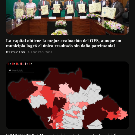
La capital obtiene la mejor evaluación del OFS, aunque un
municipio logró el único resultado sin daño patrimonial
DESTACADO
6 AGOSTO, 2026