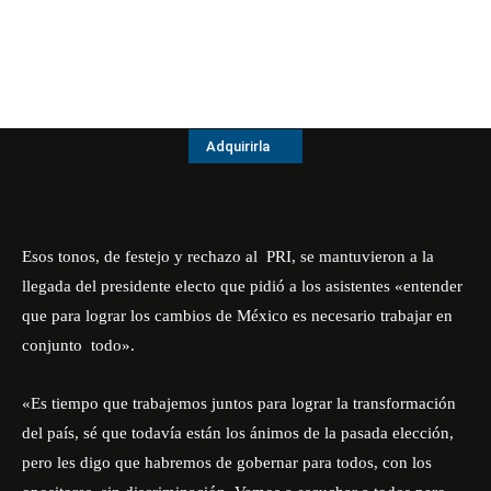
Adquirirla
Esos tonos, de festejo y rechazo al PRI, se mantuvieron a la
llegada del presidente electo que pidió a los asistentes «entender
que para lograr los cambios de México es necesario trabajar en
conjunto todo».
«Es tiempo que trabajemos juntos para lograr la transformación
del país, sé que todavía están los ánimos de la pasada elección,
pero les digo que habremos de gobernar para todos, con los