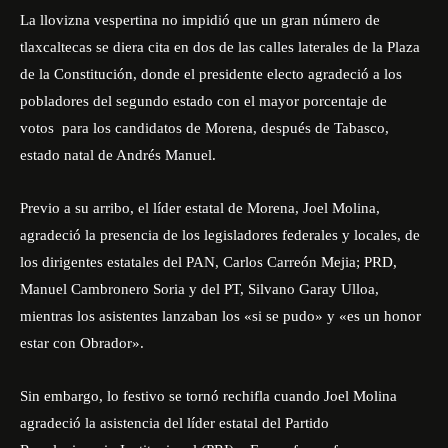
La llovizna vespertina no impidió que un gran número de
tlaxcaltecas se diera cita en dos de las calles laterales de la Plaza
de la Constitución, donde el presidente electo agradeció a los
pobladores del segundo estado con el mayor porcentaje de
votos para los candidatos de Morena, después de Tabasco,
estado natal de Andrés Manuel.
Previo a su arribo, el líder estatal de Morena, Joel Molina,
agradeció la presencia de los legisladores federales y locales, de
los dirigentes estatales del PAN, Carlos Carreón Mejia; PRD,
Manuel Cambronero Soria y del PT, Silvano Garay Ulloa,
mientras los asistentes lanzaban los «si se pudo» y «es un honor
estar con Obrador».
Sin embargo, lo festivo se tornó rechifla cuando Joel Molina
agradeció la asistencia del líder estatal del Partido