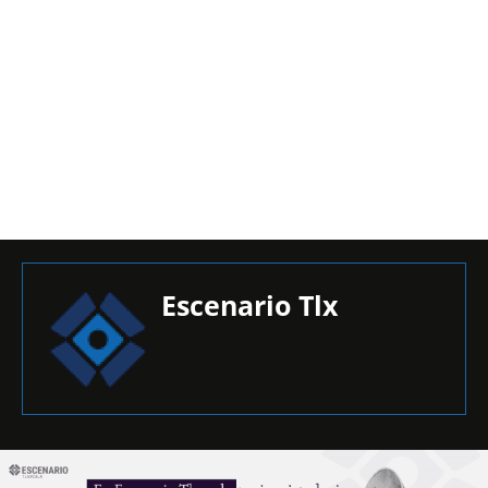
Escenario Tlx