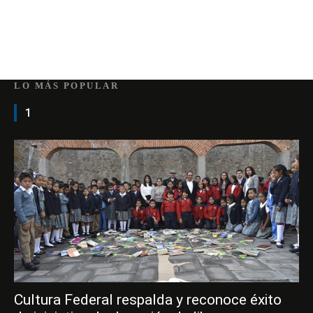
LO MÁS POPULAR
1
Cultura Federal respalda y reconoce éxito