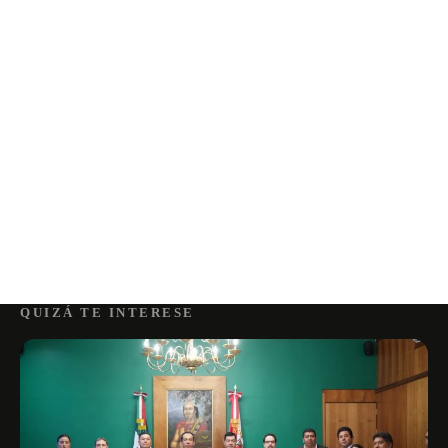
QUIZÁ TE INTERESE