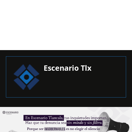
Escenario Tlx