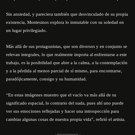
Sin ansiedad, y pareciera también que desvinculado de su propia
existencia, Montesinos explora lo inmutable con su soledad en
un lugar privilegiado.
Más allá de sus protagonistas, que son diversos y en conjunto se
relevan integrales, lo que realmente importa al enfrentarse a este
trabajo, es la posibilidad que abre a la calma, a la contemplación
y a la pérdida al menos parcial de sí mismo, para encontrarse,
paradójicamente, consigo y su humanidad.
“En estas imágenes muestro que el vacío va más allá de su
significado espacial, lo contrario del nada, pues ahí uno puede
ver sus emociones reflejadas y hacer una introspección para
cambiar algunas cosas de nuestra propia vida”, refirió el artista.
- Advertisement -