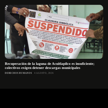
Recuperación de la laguna de Acuitlapilco es insuficiente;
colectivos exigen detener descargas municipales
DERECHOS HUMANOS
4 AGOSTO, 2026