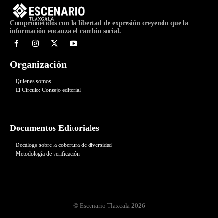
Comprometidos con la libertad de expresión creyendo que la
información encauza el cambio social.
Organización
Quienes somos
El Círculo: Consejo editorial
Documentos Editoriales
Decálogo sobre la cobertura de diversidad
Metodología de verificación
© Escenario Tlaxcala 2026