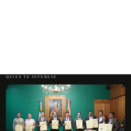
QUIZÁ TE INTERESE