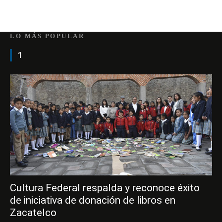
LO MÁS POPULAR
1
Cultura Federal respalda y reconoce éxito
de iniciativa de donación de libros en
Zacatelco