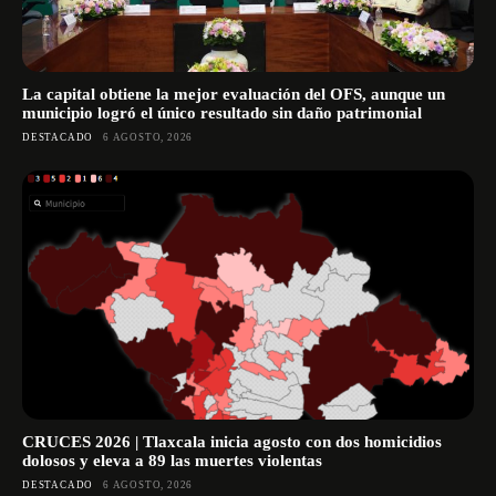
La capital obtiene la mejor evaluación del OFS, aunque un
municipio logró el único resultado sin daño patrimonial
DESTACADO
6 AGOSTO, 2026
CRUCES 2026 | Tlaxcala inicia agosto con dos homicidios
dolosos y eleva a 89 las muertes violentas
DESTACADO
6 AGOSTO, 2026