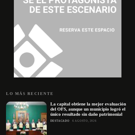
LO MÁS RECIENTE
La capital obtiene la mejor evaluación
del OFS, aunque un municipio logró el
único resultado sin daño patrimonial
DESTACADO
6 AGOSTO, 2026