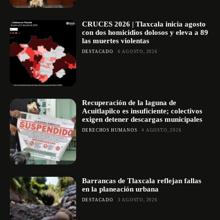
CRUCES 2026 | Tlaxcala inicia agosto
con dos homicidios dolosos y eleva a 89
las muertes violentas
DESTACADO
6 AGOSTO, 2026
Recuperación de la laguna de
Acuitlapilco es insuficiente; colectivos
exigen detener descargas municipales
DERECHOS HUMANOS
4 AGOSTO, 2026
Barrancas de Tlaxcala reflejan fallas
en la planeación urbana
DESTACADO
3 AGOSTO, 2026