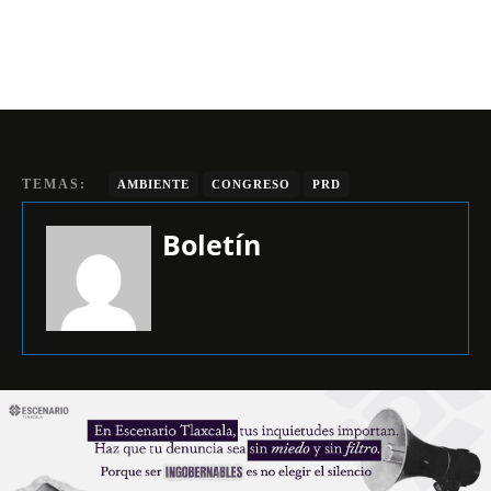
TEMAS:
AMBIENTE
CONGRESO
PRD
Boletín