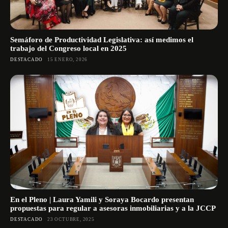
Semáforo de Productividad Legislativa: así medimos el
trabajo del Congreso local en 2025
DESTACADO
15 ENERO, 2026
En el Pleno | Laura Yamili y Soraya Bocardo presentan
propuestas para regular a asesoras inmobiliarias y a la JCCP
DESTACADO
23 OCTUBRE, 2025