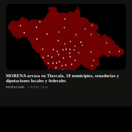
MORENA arrasa en Tlaxcala, 18 municipios, senadurías y
diputaciones locales y federales
DESTACADO
3 JUNIO, 2024