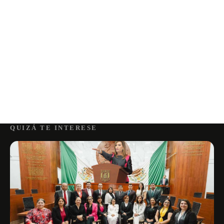
QUIZÁ TE INTERESE