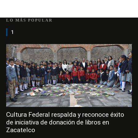
LO MÁS POPULAR
1
Cultura Federal respalda y reconoce éxito
de iniciativa de donación de libros en
Zacatelco