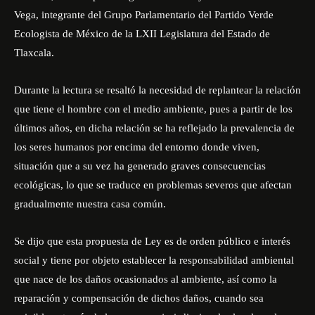
Vega, integrante del Grupo Parlamentario del Partido Verde
Ecologista de México de la LXII Legislatura del Estado de
Tlaxcala.
Durante la lectura se resaltó la necesidad de replantear la relación
que tiene el hombre con el medio ambiente, pues a partir de los
últimos años, en dicha relación se ha reflejado la prevalencia de
los seres humanos por encima del entorno donde viven,
situación que a su vez ha generado graves consecuencias
ecológicas, lo que se traduce en problemas severos que afectan
gradualmente nuestra casa común.
Se dijo que esta propuesta de Ley es de orden público e interés
social y tiene por objeto establecer la responsabilidad ambiental
que nace de los daños ocasionados al ambiente, así como la
reparación y compensación de dichos daños, cuando sea