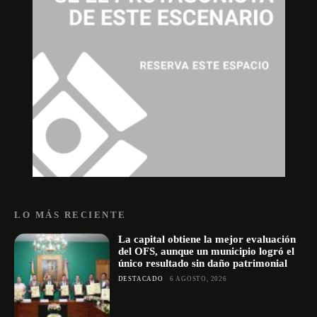
LO MÁS RECIENTE
La capital obtiene la mejor evaluación
del OFS, aunque un municipio logró el
único resultado sin daño patrimonial
DESTACADO
6 AGOSTO, 2026