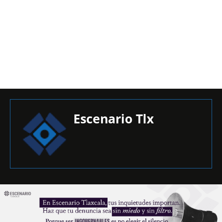
Escenario Tlx