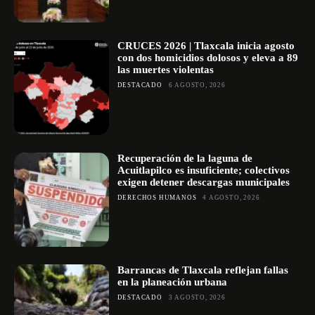
CRUCES 2026 | Tlaxcala inicia agosto
con dos homicidios dolosos y eleva a 89
las muertes violentas
DESTACADO
6 AGOSTO, 2026
Recuperación de la laguna de
Acuitlapilco es insuficiente; colectivos
exigen detener descargas municipales
DERECHOS HUMANOS
4 AGOSTO, 2026
Barrancas de Tlaxcala reflejan fallas
en la planeación urbana
DESTACADO
3 AGOSTO, 2026