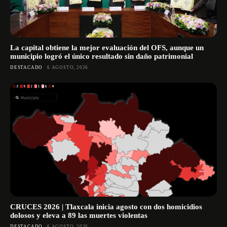
La capital obtiene la mejor evaluación del OFS, aunque un
municipio logró el único resultado sin daño patrimonial
DESTACADO
6 AGOSTO, 2026
CRUCES 2026 | Tlaxcala inicia agosto con dos homicidios
dolosos y eleva a 89 las muertes violentas
DESTACADO
6 AGOSTO, 2026