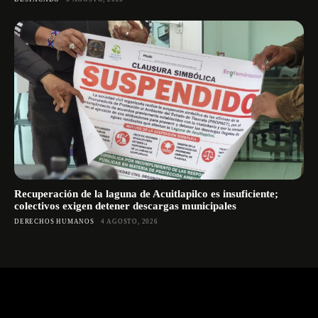
Recuperación de la laguna de Acuitlapilco es insuficiente;
colectivos exigen detener descargas municipales
DERECHOS HUMANOS
4 AGOSTO, 2026