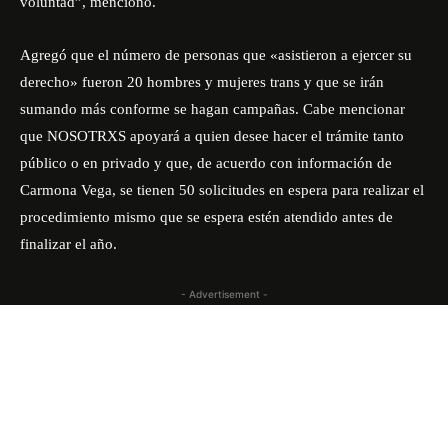
voluntad”, mencionó.
Agregó que el número de personas que «asistieron a ejercer su
derecho» fueron 20 hombres y mujeres trans y que se irán
sumando más conforme se hagan campañas. Cabe mencionar
que NOSOTRXS apoyará a quien desee hacer el trámite tanto
público o en privado y que, de acuerdo con información de
Carmona Vega, se tienen 50 solicitudes en espera para realizar el
procedimiento mismo que se espera estén atendido antes de
finalizar el año.
- Advertisement -