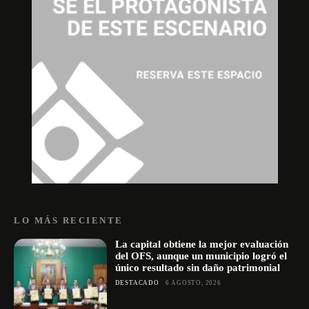
LO MÁS RECIENTE
La capital obtiene la mejor evaluación
del OFS, aunque un municipio logró el
único resultado sin daño patrimonial
DESTACADO
6 AGOSTO, 2026