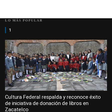
LO MÁS POPULAR
1
Cultura Federal respalda y reconoce éxito
de iniciativa de donación de libros en
Zacatelco