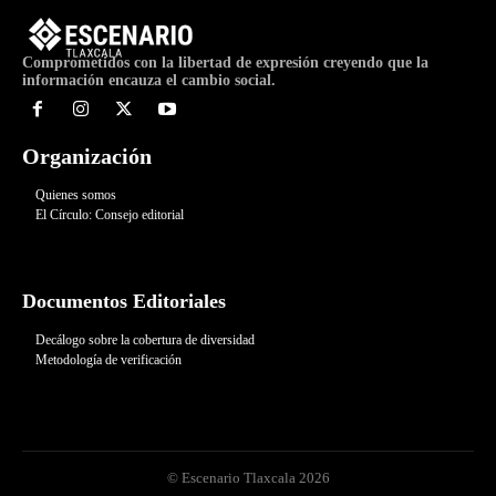
Comprometidos con la libertad de expresión creyendo que la
información encauza el cambio social.
Organización
Quienes somos
El Círculo: Consejo editorial
Documentos Editoriales
Decálogo sobre la cobertura de diversidad
Metodología de verificación
© Escenario Tlaxcala 2026