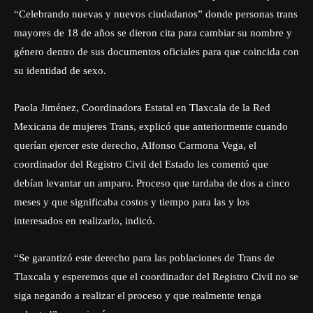
“Celebrando nuevas y nuevos ciudadanos” donde personas trans
mayores de 18 de años se dieron cita para cambiar su nombre y
género dentro de sus documentos oficiales para que coincida con
su identidad de sexo.
Paola Jiménez, Coordinadora Estatal en Tlaxcala de la Red
Mexicana de mujeres Trans, explicó que anteriormente cuando
querían ejercer este derecho, Alfonso Carmona Vega, el
coordinador del Registro Civil del Estado les comentó que
debían levantar un amparo. Proceso que tardaba de dos a cinco
meses y que significaba costos y tiempo para las y los
interesados en realizarlo, indicó.
“Se garantizó este derecho para las poblaciones de Trans de
Tlaxcala y esperemos que el coordinador del Registro Civil no se
siga negando a realizar el proceso y que realmente tenga