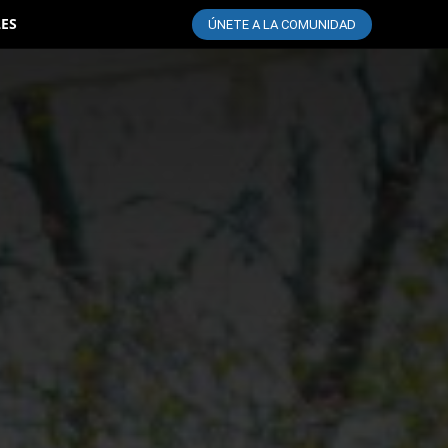
LES
ÚNETE A LA COMUNIDAD