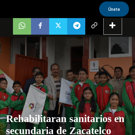
Únete
Rehabilitaran sanitarios en
secundaria de Zacatelco