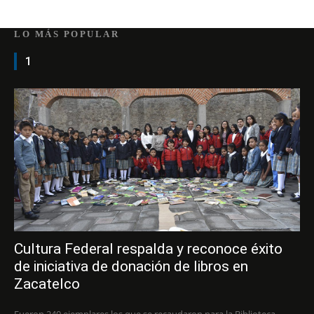
LO MÁS POPULAR
1
Cultura Federal respalda y reconoce éxito
de iniciativa de donación de libros en
Zacatelco