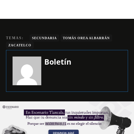
TEMAS:
SECUNDARIA
TOMÁS OREA ALBARRÁN
ZACATELCO
Boletín