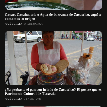
Cacao, Cacahuatole o Agua de barranca de Zacatelco, aquí te
contamos su origen
¿QUÉ COMER?
16 ENERO, 2026
¿Ya probaste el pan con helado de Zacatelco? El postre que es
Patrimonio Cultural de Tlaxcala
¿QUÉ COMER?
7 ENERO, 2026