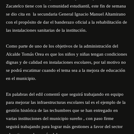
Zacatelco tiene con la comunidad estudiantil, este fin de semana
se dio cita en la secundaria General Ignacio Manuel Altamirano
con el propósito de dar el banderazo oficial a la rehabilitación de
las instalaciones sanitarias de la institución.
Como parte de uno de los objetivos de la administración del
Alcalde Tomás Orea es que los niños y niñas tengan condiciones
dignas y de calidad en instalaciones escolares, por tal motivo no
se podrá escatimar cuando el tema sea a la mejora de educación
en el municipio.
En palabras del edil comentó que seguirá trabajando en equipo
para mejorar las infraestructuras escolares tal es el ejemplo de la
gestión histórica de las techumbres que se han entregado en
varias instituciones del municipio sureño , con paso firme
seguirá trabajando para lograr más gestiones a favor del sector