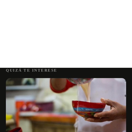
QUIZÁ TE INTERESE