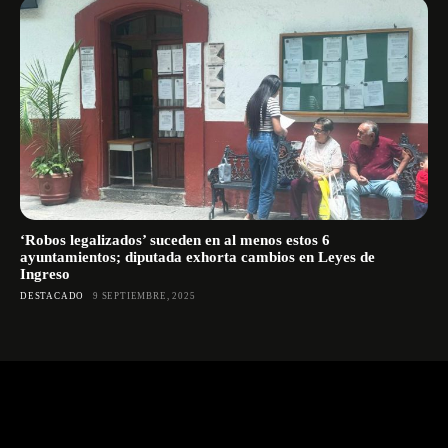
‘Robos legalizados’ suceden en al menos estos 6
ayuntamientos; diputada exhorta cambios en Leyes de
Ingreso
DESTACADO
9 SEPTIEMBRE, 2025