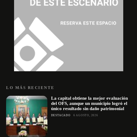
LO MÁS RECIENTE
La capital obtiene la mejor evaluación
del OFS, aunque un municipio logró el
único resultado sin daño patrimonial
DESTACADO
6 AGOSTO, 2026