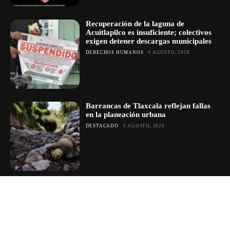
Recuperación de la laguna de
Acuitlapilco es insuficiente; colectivos
exigen detener descargas municipales
DERECHOS HUMANOS
4 AGOSTO, 2026
Barrancas de Tlaxcala reflejan fallas
en la planeación urbana
DESTACADO
3 AGOSTO, 2026