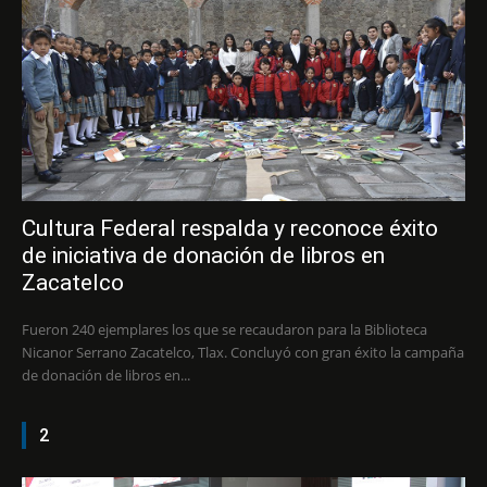
Cultura Federal respalda y reconoce éxito
de iniciativa de donación de libros en
Zacatelco
Fueron 240 ejemplares los que se recaudaron para la Biblioteca
Nicanor Serrano Zacatelco, Tlax. Concluyó con gran éxito la campaña
de donación de libros en...
2