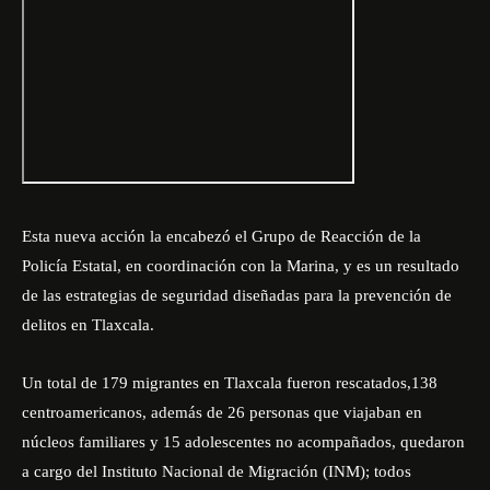
Esta nueva acción la encabezó el Grupo de Reacción de la
Policía Estatal, en coordinación con la Marina, y es un resultado
de las estrategias de seguridad diseñadas para la prevención de
delitos en Tlaxcala.
Un total de 179 migrantes en Tlaxcala fueron rescatados,138
centroamericanos, además de 26 personas que viajaban en
núcleos familiares y 15 adolescentes no acompañados, quedaron
a cargo del Instituto Nacional de Migración (INM); todos