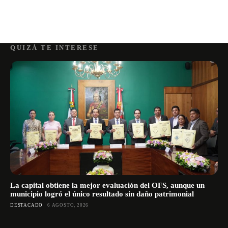
QUIZÁ TE INTERESE
La capital obtiene la mejor evaluación del OFS, aunque un
municipio logró el único resultado sin daño patrimonial
DESTACADO
6 AGOSTO, 2026