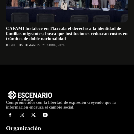
CAFAMI fortalece en Tlaxcala el derecho a la identidad de
familias migrantes; busca que instituciones reduzcan costos en
trámites de doble nacionalidad
DERECHOS HUMANOS
29 ABRIL, 2026
Comprometidos con la libertad de expresión creyendo que la
información encauza el cambio social.
Organización