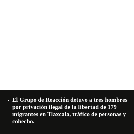
El Grupo de Reacción detuvo a tres hombres
por privación ilegal de la libertad de 179
migrantes en Tlaxcala, tráfico de personas y
cohecho.