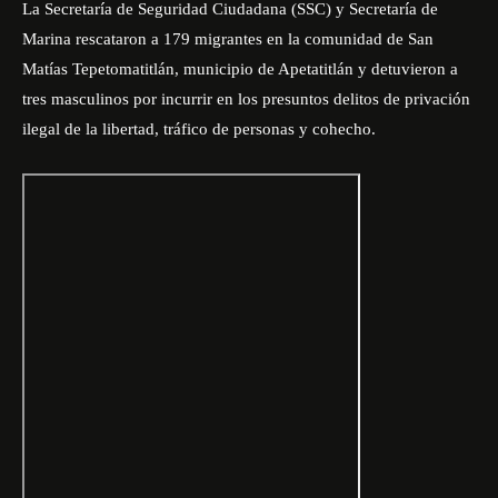
La
Secretaría de Seguridad Ciudadana
(SSC) y Secretaría de
Marina rescataron a 179 migrantes en la comunidad de San
Matías Tepetomatitlán, municipio de Apetatitlán y detuvieron a
tres masculinos por incurrir en los presuntos delitos de privación
ilegal de la libertad, tráfico de personas y cohecho.