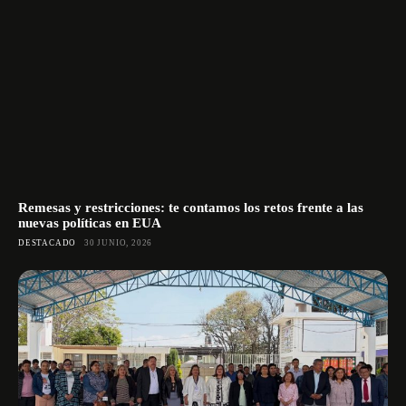
Remesas y restricciones: te contamos los retos frente a las
nuevas políticas en EUA
DESTACADO
30 JUNIO, 2026