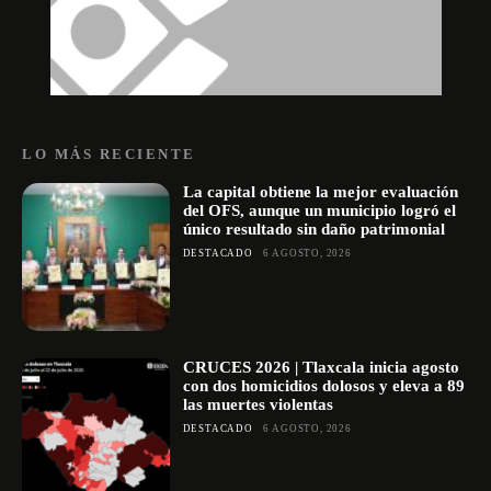
LO MÁS RECIENTE
La capital obtiene la mejor evaluación
del OFS, aunque un municipio logró el
único resultado sin daño patrimonial
DESTACADO
6 AGOSTO, 2026
CRUCES 2026 | Tlaxcala inicia agosto
con dos homicidios dolosos y eleva a 89
las muertes violentas
DESTACADO
6 AGOSTO, 2026