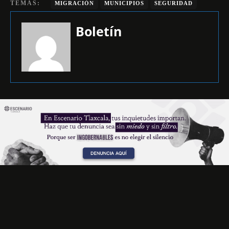
TEMAS:
MIGRACIÓN
MUNICIPIOS
SEGURIDAD
Boletín