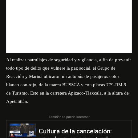
Al realizar patrullajes de seguridad y vigilancia, a fin de prevenir
todo tipo de delito que vulnere la paz social, el Grupo de
Reacción y Marina ubicaron un autobús de pasajeros color
blanco con rojo, de la marca BUSSCA y con placas 779-RM-9
de Turismo. Esto en la carretera Apizaco-Tlaxcala, a la altura de
Apetatitlán.
También te puede interesar
Cultura de la cancelación: