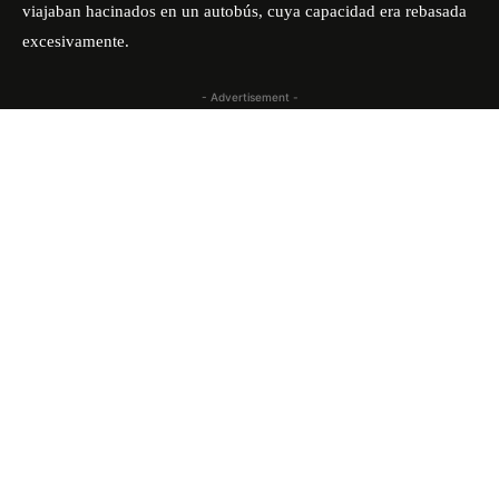
viajaban hacinados en un autobús, cuya capacidad era rebasada
excesivamente.
- Advertisement -