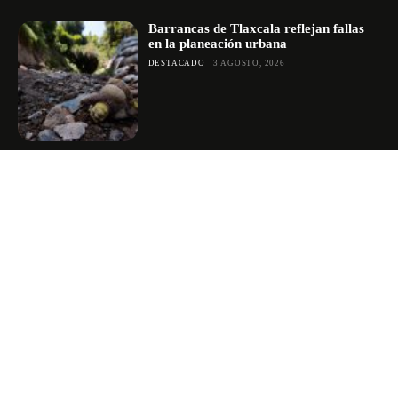
Barrancas de Tlaxcala reflejan fallas
en la planeación urbana
DESTACADO
3 AGOSTO, 2026