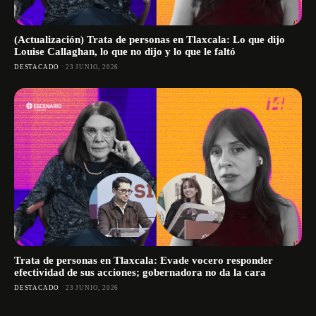
(Actualización) Trata de personas en Tlaxcala: Lo que dijo
Louise Callaghan, lo que no dijo y lo que le faltó
DESTACADO
23 JUNIO, 2026
Trata de personas en Tlaxcala: Evade vocero responder
efectividad de sus acciones; gobernadora no da la cara
DESTACADO
23 JUNIO, 2026