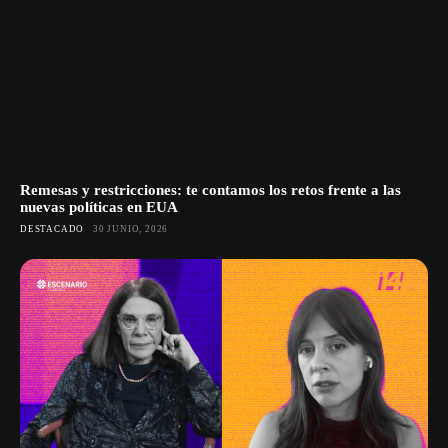
Remesas y restricciones: te contamos los retos frente a las
nuevas políticas en EUA
DESTACADO
30 JUNIO, 2026