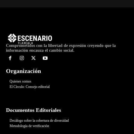
Comprometidos con la libertad de expresión creyendo que la
información encauza el cambio social.
Organización
Quienes somos
El Círculo: Consejo editorial
Documentos Editoriales
Decálogo sobre la cobertura de diversidad
Metodología de verificación