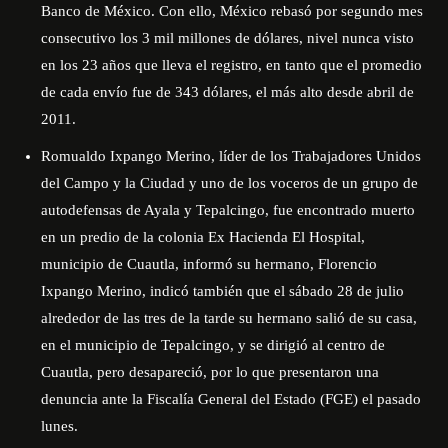
Banco de México. Con ello, México rebasó por segundo mes
consecutivo los 3 mil millones de dólares, nivel nunca visto
en los 23 años que lleva el registro, en tanto que el promedio
de cada envío fue de 343 dólares, el más alto desde abril de
2011.
Romualdo Ixpango Merino, líder de los Trabajadores Unidos
del Campo y la Ciudad y uno de los voceros de un grupo de
autodefensas de Ayala y Tepalcingo, fue encontrado muerto
en un predio de la colonia Ex Hacienda El Hospital,
municipio de Cuautla, informó su hermano, Florencio
Ixpango Merino, indicó también que el sábado 28 de julio
alrededor de las tres de la tarde su hermano salió de su casa,
en el municipio de Tepalcingo, y se dirigió al centro de
Cuautla, pero desapareció, por lo que presentaron una
denuncia ante la Fiscalía General del Estado (FGE) el pasado
lunes.