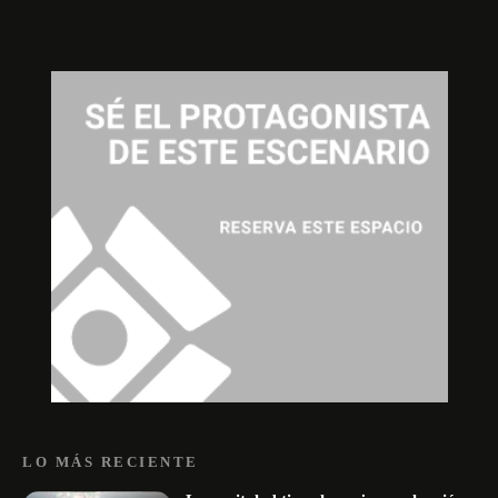
LO MÁS RECIENTE