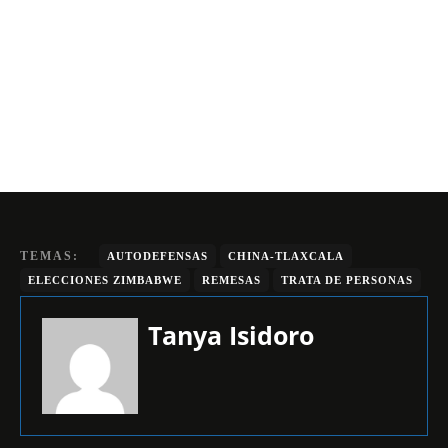
TEMAS:
AUTODEFENSAS
CHINA-TLAXCALA
ELECCIONES ZIMBABWE
REMESAS
TRATA DE PERSONAS
Tanya Isidoro