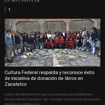
LO MÁS POPULAR
1
Cultura Federal respalda y reconoce éxito
de iniciativa de donación de libros en
Zacatelco
Fueron 240 ejemplares los que se recaudaron para la Biblioteca
Nicanor Serrano Zacatelco, Tlax. Concluyó con gran éxito la campaña
de donación de libros en...