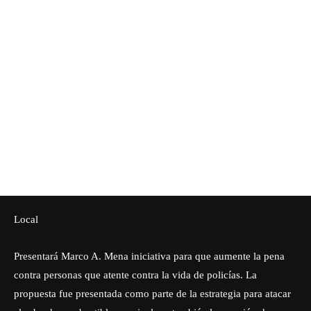
Local
Presentará Marco A. Mena iniciativa para que aumente la pena
contra personas que atente contra la vida de policías. La
propuesta fue presentada como parte de la estrategia para atacar