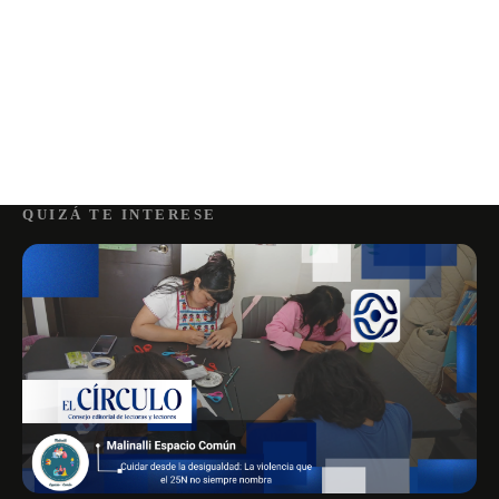
QUIZÁ TE INTERESE