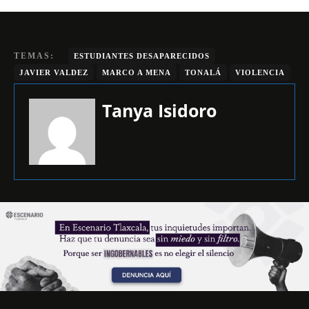
TEMAS:
ESTUDIANTES DESAPARECIDOS
JAVIER VALDEZ
MARCO A MENA
TONALÁ
VIOLENCIA
Tanya Isidoro