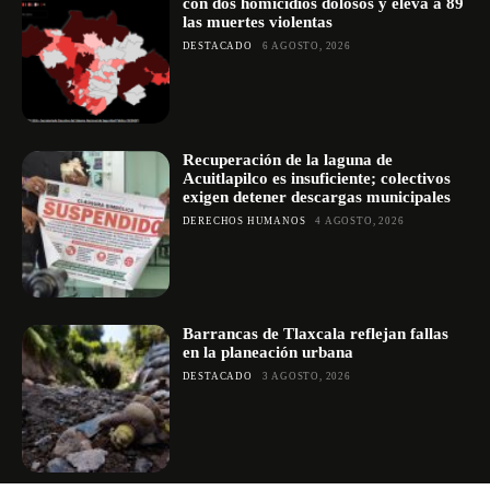
con dos homicidios dolosos y eleva a 89
las muertes violentas
DESTACADO
6 AGOSTO, 2026
Recuperación de la laguna de
Acuitlapilco es insuficiente; colectivos
exigen detener descargas municipales
DERECHOS HUMANOS
4 AGOSTO, 2026
Barrancas de Tlaxcala reflejan fallas
en la planeación urbana
DESTACADO
3 AGOSTO, 2026