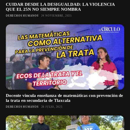
CUIDAR DESDE LA DESIGUALDAD: LA VIOLENCIA
QUE EL 25N NO SIEMPRE NOMBRA
DERECHOS HUMANOS
24 NOVIEMBRE, 2025
Docente vincula enseñanza de matemáticas con prevención de
la trata en secundaria de Tlaxcala
DERECHOS HUMANOS
28 JULIO, 2025