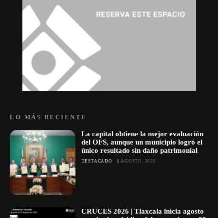
LO MÁS RECIENTE
La capital obtiene la mejor evaluación
del OFS, aunque un municipio logró el
único resultado sin daño patrimonial
DESTACADO
6 AGOSTO, 2026
CRUCES 2026 | Tlaxcala inicia agosto