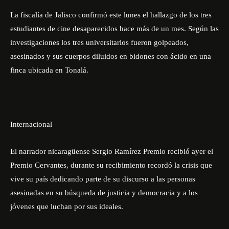
La fiscalía de Jalisco confirmó este lunes el hallazgo de los tres
estudiantes de cine desaparecidos hace más de un mes. Según las
investigaciones los tres universitarios fueron golpeados,
asesinados y sus cuerpos diluidos en bidones con ácido en una
finca ubicada en Tonalá.
Internacional
El narrador nicaragüense Sergio Ramírez Premio recibió ayer el
Premio Cervantes, durante su recibimiento recordó la crisis que
vive su país dedicando parte de su discurso a las personas
asesinadas en su búsqueda de justicia y democracia y a los
jóvenes que luchan por sus ideales.