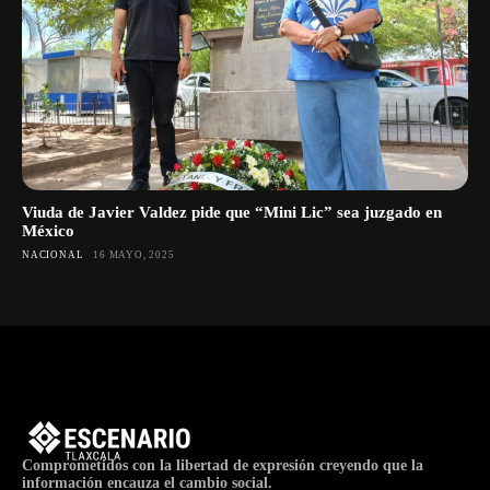
Viuda de Javier Valdez pide que “Mini Lic” sea juzgado en
México
NACIONAL
16 MAYO, 2025
Comprometidos con la libertad de expresión creyendo que la
información encauza el cambio social.