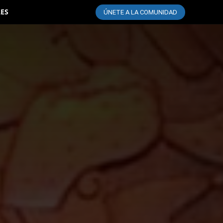
LES
ÚNETE A LA COMUNIDAD