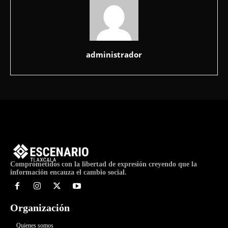
administrador
Comprometidos con la libertad de expresión creyendo que la
información encauza el cambio social.
Organización
Quienes somos