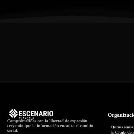
Organizaci
Comprometidos con la libertad de expresión
creyendo que la información encauza el cambio
Quienes somos
social.
El Círculo: Cons