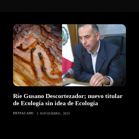
Ríe Gusano Descortezador; nuevo titular
de Ecología sin idea de Ecología
DESTACADO
5 NOVIEMBRE, 2020