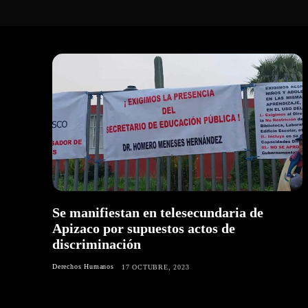
Se manifiestan en telesecundaria de
Apizaco por supuestos actos de
discriminación
Derechos Humanos
17 OCTUBRE, 2023