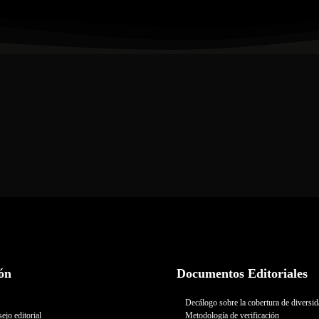
ón
Documentos Editoriales
Decálogo sobre la cobertura de diversi
ejo editorial
Metodología de verificación