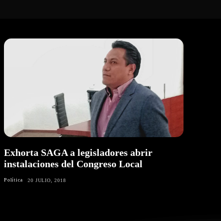
Exhorta SAGA a legisladores abrir
instalaciones del Congreso Local
Política
20 JULIO, 2018