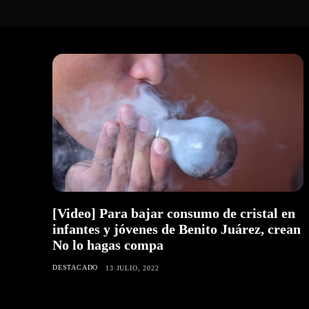
[Video] Para bajar consumo de cristal en
infantes y jóvenes de Benito Juárez, crean
No lo hagas compa
DESTACADO
13 JULIO, 2022