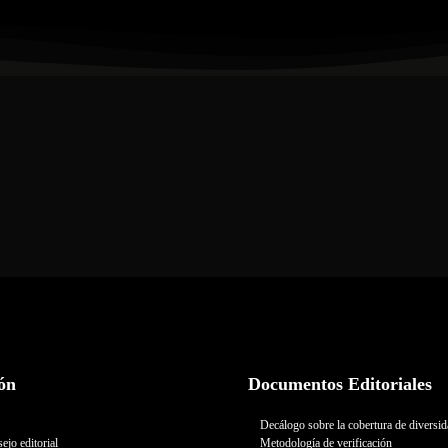
ón
Documentos Editoriales
Decálogo sobre la cobertura de diversi
ejo editorial
Metodología de verificación