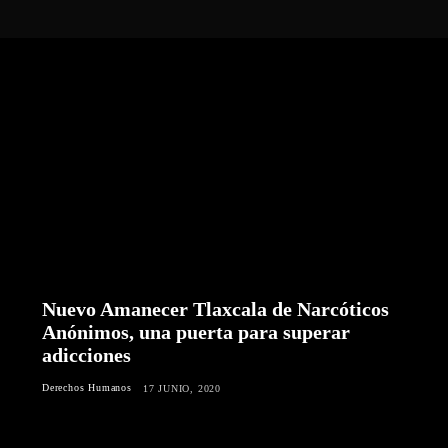
Nuevo Amanecer Tlaxcala de Narcóticos
Anónimos, una puerta para superar
adicciones
Derechos Humanos
17 JUNIO, 2020