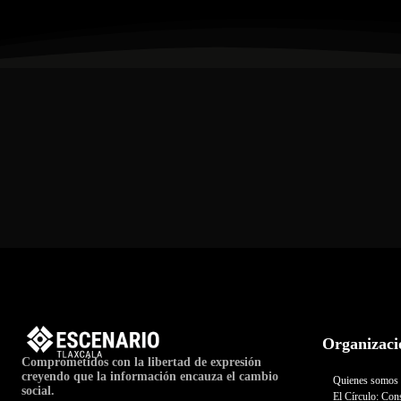
Organizaci
Comprometidos con la libertad de expresión
creyendo que la información encauza el cambio
Quienes somos
social.
El Círculo: Cons