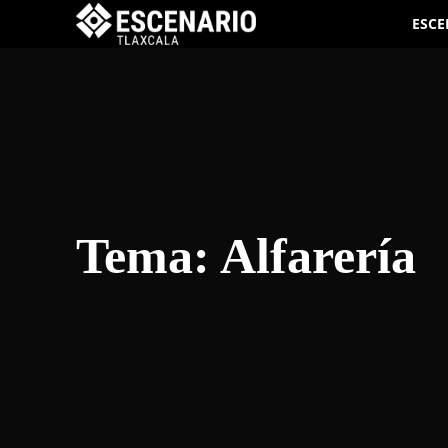
ESCE
Tema:
Alfarería