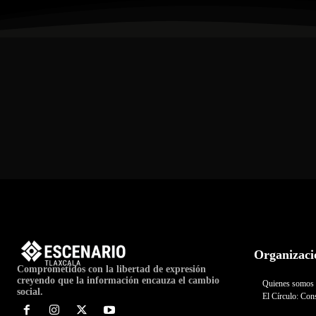
Organizaci
Comprometidos con la libertad de expresión
creyendo que la información encauza el cambio
Quienes somos
social.
El Círculo: Cons