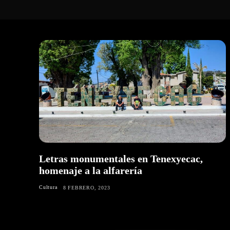
Letras monumentales en Tenexyecac,
homenaje a la alfarería
Cultura
8 FEBRERO, 2023