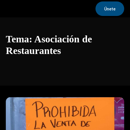
Únete
Tema:
Asociación de
Restaurantes