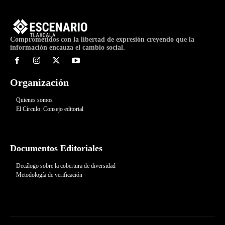
Comprometidos con la libertad de expresión creyendo que la
información encauza el cambio social.
Organización
Quienes somos
El Círculo: Consejo editorial
Documentos Editoriales
Decálogo sobre la cobertura de diversidad
Metodología de verificación