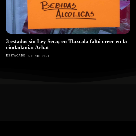
3 estados sin Ley Seca; en Tlaxcala faltó creer en la
ciudadanía: Arbat
DESTACADO
5 JUNIO, 2021