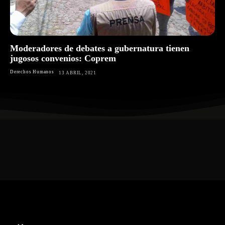
Moderadores de debates a gubernatura tienen
jugosos convenios: Coprem
Derechos Humanos
13 ABRIL, 2021