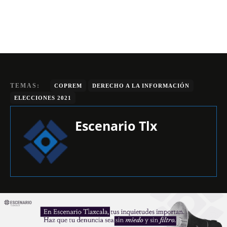
TEMAS:
COPREM
DERECHO A LA INFORMACIÓN
ELECCIONES 2021
Escenario Tlx