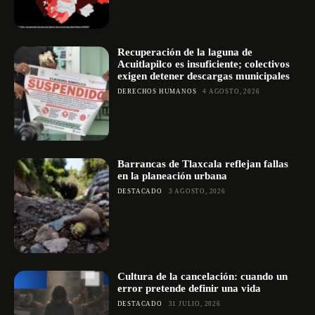
Recuperación de la laguna de
Acuitlapilco es insuficiente; colectivos
exigen detener descargas municipales
DERECHOS HUMANOS
4 AGOSTO, 2026
Barrancas de Tlaxcala reflejan fallas
en la planeación urbana
DESTACADO
3 AGOSTO, 2026
Cultura de la cancelación: cuando un
error pretende definir una vida
DESTACADO
31 JULIO, 2026