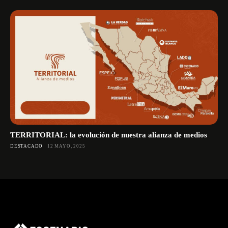
TERRITORIAL: la evolución de nuestra alianza de medios
DESTACADO
12 MAYO, 2025