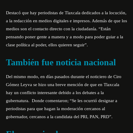
Destacó que hay periodistas de Tlaxcala dedicados a la locución,
a la redacción en medios digitales e impresos. Además de que los
medios son el contacto directo con la ciudadanía. “Están
pensando poner gente a manera y a modo para poder guiar a la
clase política al poder, ellos quieren seguir”.
También fue noticia nacional
Del mismo modo, en días pasados durante el noticiero de Ciro
Gómez Leyva se hizo una breve mención de que en Tlaxcala
hay un conflicto interesante debido a los debates a la
gubernatura. Donde comentaron; “Se les ocurrió designar a
periodistas para que hagan la moderación cercanos al
gobernador, cercanos a la candidata del PRI, PAN, PRD”.