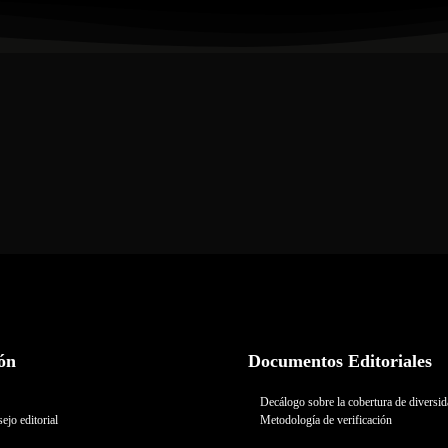
ón
Documentos Editoriales
Decálogo sobre la cobertura de diversi
ejo editorial
Metodología de verificación