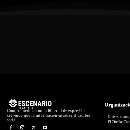
Organizaci
Comprometidos con la libertad de expresión
creyendo que la información encauza el cambio
Quienes somos
social.
El Círculo: Cons