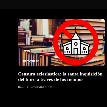
Censura eclesiástica: la santa inquisición
del libro a través de los tiempos
Otros
12 NOVIEMBRE, 2021