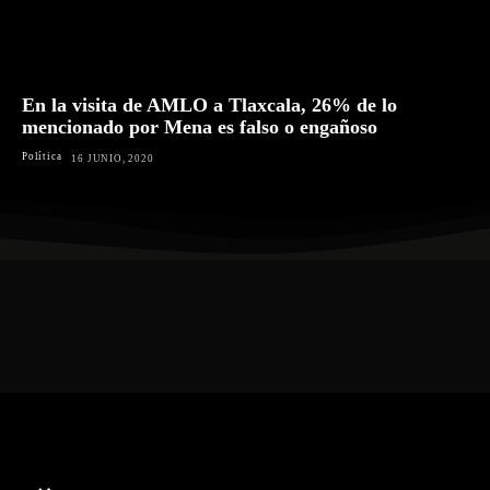
En la visita de AMLO a Tlaxcala, 26% de lo
mencionado por Mena es falso o engañoso
Política
16 JUNIO, 2020