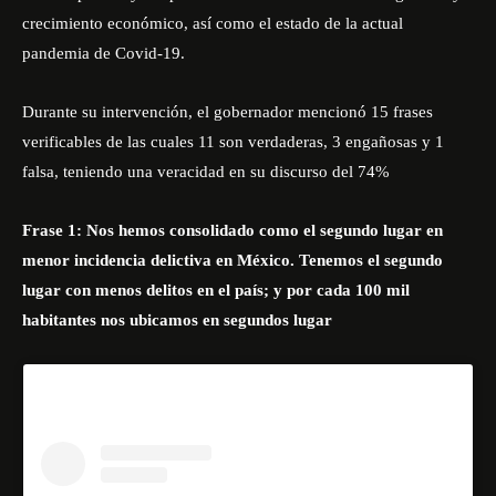
crecimiento económico, así como el estado de la actual
pandemia de Covid-19.
Durante su intervención, el gobernador mencionó 15 frases
verificables de las cuales 11 son verdaderas, 3 engañosas y 1
falsa, teniendo una veracidad en su discurso del 74%
Frase 1: Nos hemos consolidado como el segundo lugar en
menor incidencia delictiva en México. Tenemos el segundo
lugar con menos delitos en el país; y por cada 100 mil
habitantes nos ubicamos en segundos lugar