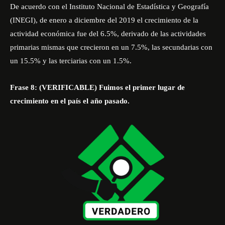
De acuerdo con el Instituto Nacional de Estadística y Geografía
(INEGI), de enero a diciembre del 2019 el crecimiento de la
actividad económica fue del 6.5%, derivado de las actividades
primarias mismas que crecieron en un 7.5%, las secundarias con
un 15.5% y las terciarias con un 1.5%.
Frase 8: (VERIFICABLE) Fuimos el primer lugar de
crecimiento en el país el año pasado.