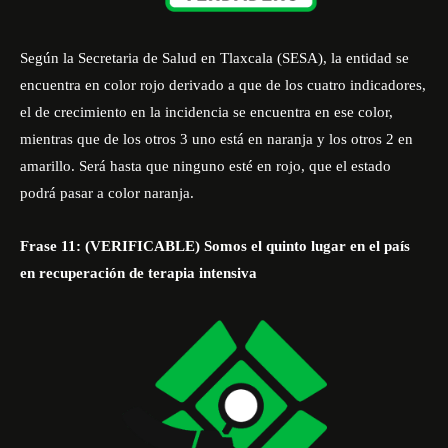
Según la Secretaria de Salud en Tlaxcala (SESA), la entidad se
encuentra en color rojo derivado a que de los cuatro indicadores,
el de crecimiento en la incidencia se encuentra en ese color,
mientras que de los otros 3 uno está en naranja y los otros 2 en
amarillo. Será hasta que ninguno esté en rojo, que el estado
podrá pasar a color naranja.
Frase 11: (VERIFICABLE) Somos el quinto lugar en el país
en recuperación de terapia intensiva