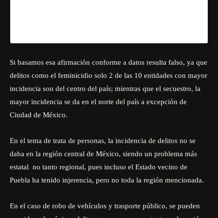
información o datos oficiales.
Una publicación compartida de
🔹Escenario Tlaxcala🔹
Si basamos esa afirmación conforme a datos resulta falso, ya que
delitos como el feminicidio solo 2 de las 10 entidades con mayor
incidencia son del centro del país; mientras que el secuestro, la
mayor incidencia se da en el norte del país a excepción de
Ciudad de México.
En el tema de trata de personas, la incidencia de delitos no se
daba en la región central de México, siendo un problema más
estatal
no tanto regional, pues incluso el Estado vecino de
Puebla ha tenido injerencia, pero no toda la región mencionada.
En el caso de robo de vehículos y trasporte público, se pueden