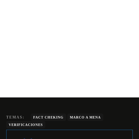
TEMAS:
FACT CHEKING
MARCO A MENA
VERIFICACIONES