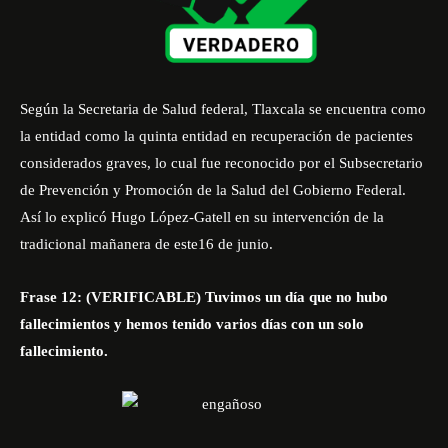
Según la Secretaria de Salud federal, Tlaxcala se encuentra como
la entidad como la quinta entidad en recuperación de pacientes
considerados graves, lo cual fue reconocido por el Subsecretario
de Prevención y Promoción de la Salud del Gobierno Federal.
Así lo explicó
Hugo López-Gatell en su intervención de la
tradicional mañanera de este16 de junio.
Frase 12: (VERIFICABLE) Tuvimos un día que no hubo
fallecimientos y hemos tenido varios días con un solo
fallecimiento.