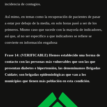
incidencia de contagios.
Así mimo, en temas como la recuperación de pacientes de pasar
a estar por debajo de la media, en solo horas pasó a ser de los
primeros. Mismo caso que sucede con la mayoría de indicadores,
así que, al no ser especifico a que indicadores se refiere se
convierte en información engañosa
Frase 14: (VERIFICABLE) Hemos establecido una forma de
contacto con las personas más vulnerables que son las que
presentan diabetes e hipertensión, las denominamos Brigadas
Cuídate; son brigadas epidemiológicas que van a los
municipios que tienen más población en esta condición.