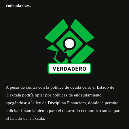
endeudarnos.
A pesar de contar con la política de deuda cero, el Estado de
Tlaxcala podría optar por políticas de endeudamiento
apegándose a la ley de Disciplina Financiera, donde le permite
solicitar financiamiento para el desarrollo económico social para
el Estado de Tlaxcala.