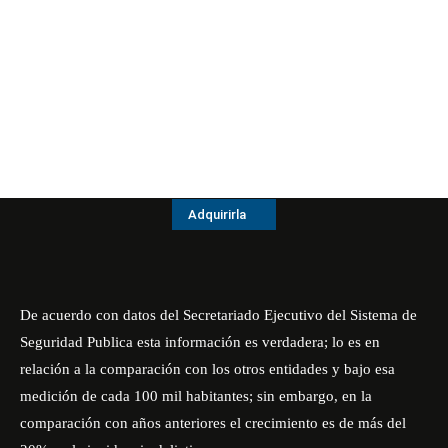
Adquirirla
De acuerdo con datos del Secretariado Ejecutivo del Sistema de
Seguridad Publica esta información es verdadera; lo es en
relación a la comparación con los otros entidades y bajo esa
medición de cada 100 mil habitantes; sin embargo, en la
comparación con años anteriores el crecimiento es de más del