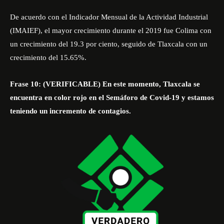
De acuerdo con el Indicador Mensual de la Actividad Industrial
(IMAIEF), el mayor crecimiento durante el 2019 fue Colima con
un crecimiento del 19.3 por ciento, seguido de Tlaxcala con un
crecimiento del 15.65%.
Frase 10: (VERIFICABLE) En este momento, Tlaxcala se
encuentra en color rojo en el Semáforo de Covid-19 y estamos
teniendo un incremento de contagios.