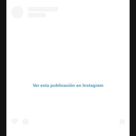
Ver esta publicación en Instagram