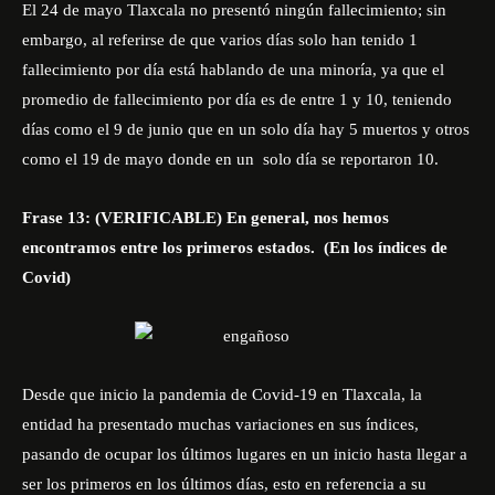
El 24 de mayo Tlaxcala no presentó ningún fallecimiento; sin
embargo, al referirse de que varios días solo han tenido 1
fallecimiento por día está hablando de una minoría, ya que el
promedio de fallecimiento por día es de entre 1 y 10, teniendo
días como el 9 de junio que en un solo día hay 5 muertos y otros
como el 19 de mayo donde en un
solo día se reportaron 10.
Frase 13: (VERIFICABLE) En general, nos hemos
encontramos entre los primeros estados.
(En los índices de
Covid)
Desde que inicio la pandemia de Covid-19 en Tlaxcala, la
entidad ha presentado muchas variaciones en sus índices,
pasando de ocupar los últimos lugares en un inicio hasta llegar a
ser los primeros en los últimos días, esto en referencia a su