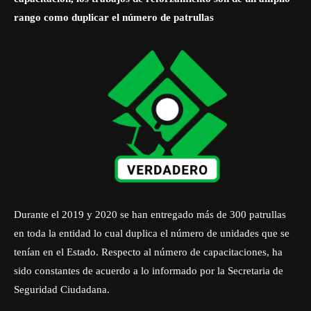
rango como duplicar el número de patrullas
Durante el 2019 y 2020 se han entregado más de 300 patrullas
en toda la entidad lo cual duplica el número de unidades que se
tenían en el Estado. Respecto al número de capacitaciones, ha
sido constantes de acuerdo a lo informado por la Secretaria de
Seguridad Ciudadana.