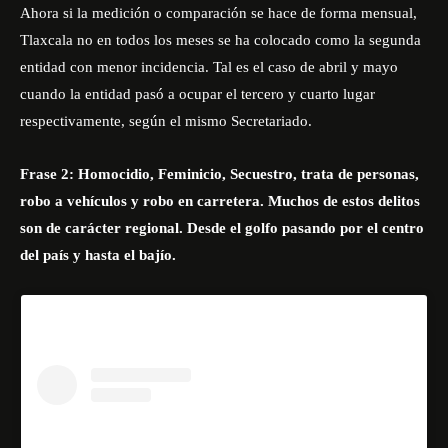
Ahora si la medición o comparación se hace de forma mensual,
Tlaxcala no en todos los meses se ha colocado como la segunda
entidad con menor incidencia. Tal es el caso de abril y mayo
cuando la entidad pasó a ocupar el tercero y cuarto lugar
respectivamente, según el mismo Secretariado.
Frase 2: Homocidio, Feminicio, Secuestro, trata de personas,
robo a vehículos y robo en carretera. Muchos de estos delitos
son de carácter regional. Desde el golfo pasando por el centro
del país y hasta el bajío.