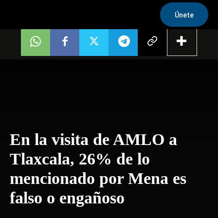
Únete
En la visita de AMLO a
Tlaxcala, 26% de lo
mencionado por Mena es
falso o engañoso