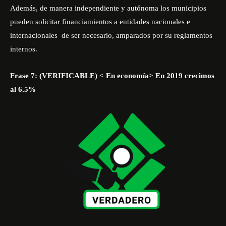
Además, de manera independiente y autónoma los municipios
pueden solicitar financiamientos a entidades nacionales e
internacionales
de ser necesario, amparados por su reglamentos
internos.
Frase 7: (VERIFICABLE) < En economía> En 2019 crecimos
al 6.5%