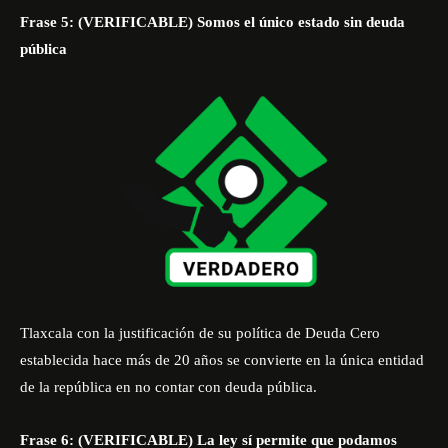
Frase 5: (VERIFICABLE) Somos el único estado sin deuda
pública
Tlaxcala con la justificación de su política de Deuda Cero
establecida hace más de 20 años se convierte en la única entidad
de la república en no contar con deuda pública.
Frase 6: (VERIFICABLE) La ley sí permite que podamos