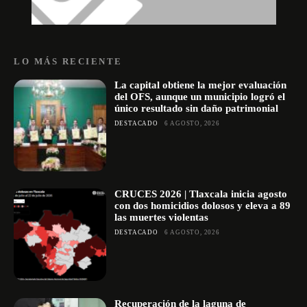
LO MÁS RECIENTE
La capital obtiene la mejor evaluación
del OFS, aunque un municipio logró el
único resultado sin daño patrimonial
DESTACADO
6 AGOSTO, 2026
CRUCES 2026 | Tlaxcala inicia agosto
con dos homicidios dolosos y eleva a 89
las muertes violentas
DESTACADO
6 AGOSTO, 2026
Recuperación de la laguna de