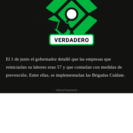
El 1 de junio el gobernador detalló que las empresas que
reiniciarían su labores eran 57 y que contarían con medidas de
prevención. Entre ellas, se implementarían las Brigadas Cuídate.
- Advertisement -