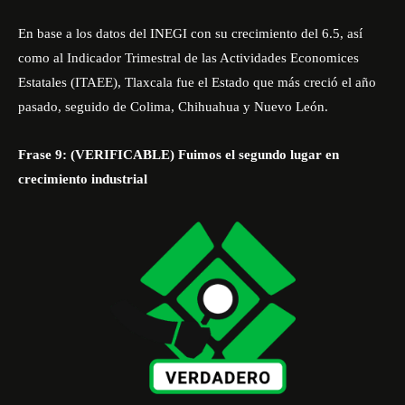
En base a los datos del INEGI con su crecimiento del 6.5, así
como al Indicador Trimestral de las Actividades Economices
Estatales (ITAEE), Tlaxcala fue el Estado que más creció el año
pasado, seguido de Colima, Chihuahua y Nuevo León.
Frase 9: (VERIFICABLE) Fuimos el segundo lugar en
crecimiento industrial