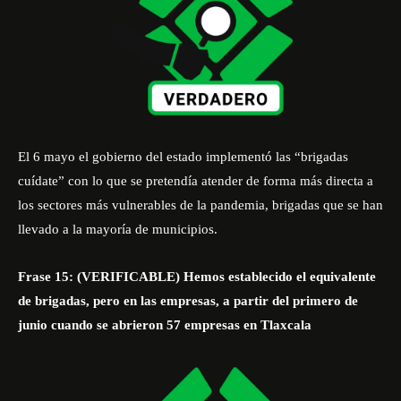
El 6 mayo el gobierno del estado implementó las “brigadas
cuídate” con lo que se pretendía atender de forma más directa a
los sectores más vulnerables de la pandemia, brigadas que se han
llevado a la mayoría de municipios.
Frase 15: (VERIFICABLE) Hemos establecido el equivalente
de brigadas, pero en las empresas, a partir del primero de
junio cuando se abrieron 57 empresas en Tlaxcala