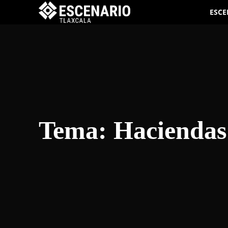
ESCE
Tema:
Haciendas