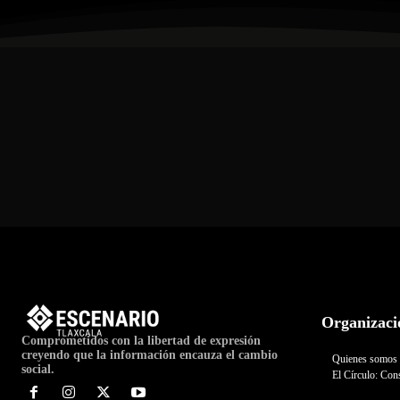
Organizaci
Comprometidos con la libertad de expresión
creyendo que la información encauza el cambio
Quienes somos
social.
El Círculo: Cons