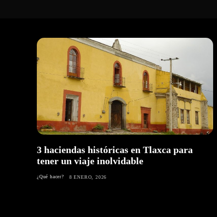
3 haciendas históricas en Tlaxca para
tener un viaje inolvidable
¿Qué hacer?
8 ENERO, 2026