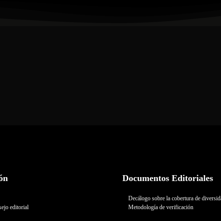
ón
Documentos Editoriales
Decálogo sobre la cobertura de diversi
ejo editorial
Metodología de verificación