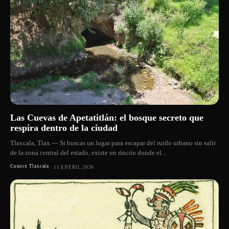
Las Cuevas de Apetatitlán: el bosque secreto que
respira dentro de la ciudad
Tlaxcala, Tlax.— Si buscas un lugar para escapar del ruido urbano sin salir
de la zona central del estado, existe un rincón donde el...
Conoce Tlaxcala
15 ENERO, 2026