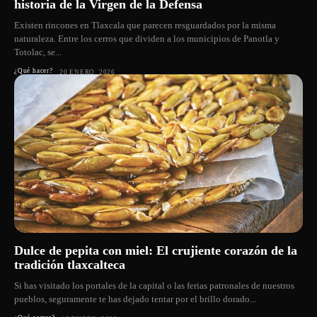
historia de la Virgen de la Defensa
Existen rincones en Tlaxcala que parecen resguardados por la misma
naturaleza. Entre los cerros que dividen a los municipios de Panotla y
Totolac, se...
¿Qué hacer?
20 ENERO, 2026
Dulce de pepita con miel: El crujiente corazón de la
tradición tlaxcalteca
Si has visitado los portales de la capital o las ferias patronales de nuestros
pueblos, seguramente te has dejado tentar por el brillo dorado...