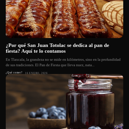
¿Por qué San Juan Totolac se dedica al pan de
fiesta? Aquí te lo contamos
En Tlaxcala, la grandeza no se mide en kilómetros, sino en la profundidad
de sus tradiciones. El Pan de Fiesta que lleva nuez, nata...
¿Qué comer?
16 ENERO, 2026