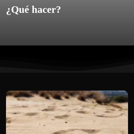
¿Qué hacer?