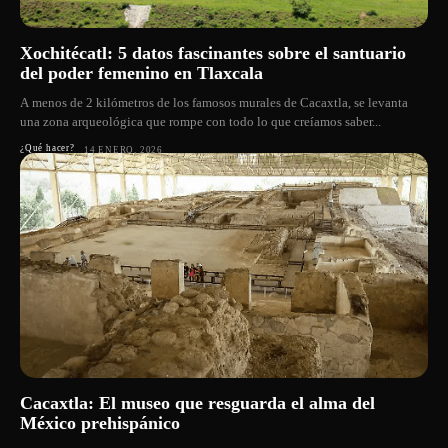
Xochitécatl: 5 datos fascinantes sobre el santuario
del poder femenino en Tlaxcala
A menos de 2 kilómetros de los famosos murales de Cacaxtla, se levanta
una zona arqueológica que rompe con todo lo que creíamos saber...
¿Qué hacer?
14 ENERO, 2026
Cacaxtla: El museo que resguarda el alma del
México prehispánico