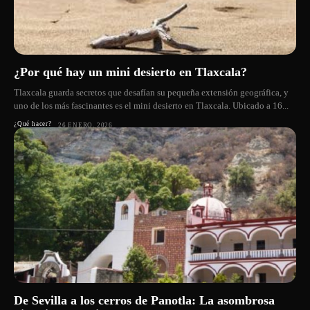
¿Por qué hay un mini desierto en Tlaxcala?
Tlaxcala guarda secretos que desafían su pequeña extensión geográfica, y
uno de los más fascinantes es el mini desierto en Tlaxcala. Ubicado a 16...
¿Qué hacer?
26 ENERO, 2026
De Sevilla a los cerros de Panotla: La asombrosa