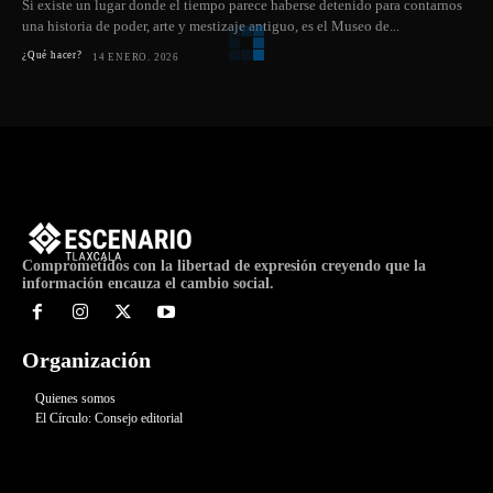
Si existe un lugar donde el tiempo parece haberse detenido para contarnos
una historia de poder, arte y mestizaje antiguo, es el Museo de...
¿Qué hacer?
14 ENERO, 2026
Comprometidos con la libertad de expresión creyendo que la
información encauza el cambio social.
Organización
Quienes somos
El Círculo: Consejo editorial